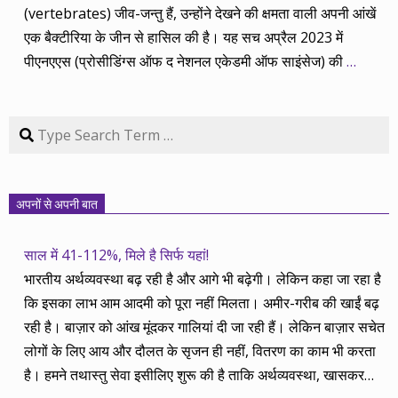
(vertebrates) जीव-जन्तु हैं, उन्होंने देखने की क्षमता वाली अपनी आंखें
एक बैक्टीरिया के जीन से हासिल की है। यह सच अप्रैल 2023 में
पीएनएएस (प्रोसीडिंग्स ऑफ द नेशनल एकेडमी ऑफ साइंसेज) की
…
Search
अपनों से अपनी बात
साल में 41-112%, मिले है सिर्फ यहां!
भारतीय अर्थव्यवस्था बढ़ रही है और आगे भी बढ़ेगी। लेकिन कहा जा रहा है
कि इसका लाभ आम आदमी को पूरा नहीं मिलता। अमीर-गरीब की खाईं बढ़
रही है। बाज़ार को आंख मूंदकर गालियां दी जा रही हैं। लेकिन बाज़ार सचेत
लोगों के लिए आय और दौलत के सृजन ही नहीं, वितरण का काम भी करता
है। हमने तथास्तु सेवा इसीलिए शुरू की है ताकि अर्थव्यवस्था, खासकर