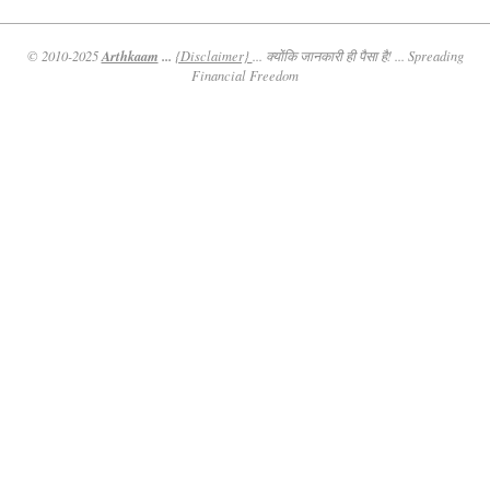
Arthkaam
...
© 2010-2025
{Disclaimer}
... क्योंकि जानकारी ही पैसा है! ... Spreading
Financial Freedom