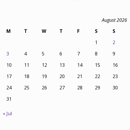
August 2026
M
T
W
T
F
S
S
1
2
3
4
5
6
7
8
9
10
11
12
13
14
15
16
17
18
19
20
21
22
23
24
25
26
27
28
29
30
31
« Jul