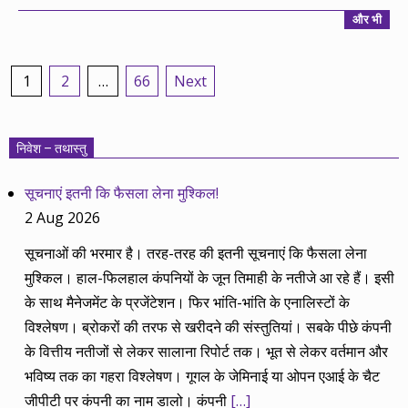
और भी
Posts
1
2
…
66
Next
pagination
निवेश – तथास्तु
सूचनाएं इतनी कि फैसला लेना मुश्किल!
2 Aug 2026
सूचनाओं की भरमार है। तरह-तरह की इतनी सूचनाएं कि फैसला लेना
मुश्किल। हाल-फिलहाल कंपनियों के जून तिमाही के नतीजे आ रहे हैं। इसी
के साथ मैनेजमेंट के प्रजेंटेशन। फिर भांति-भांति के एनालिस्टों के
विश्लेषण। ब्रोकरों की तरफ से खरीदने की संस्तुतियां। सबके पीछे कंपनी
के वित्तीय नतीजों से लेकर सालाना रिपोर्ट तक। भूत से लेकर वर्तमान और
भविष्य तक का गहरा विश्लेषण। गूगल के जेमिनाई या ओपन एआई के चैट
जीपीटी पर कंपनी का नाम डालो। कंपनी
[…]