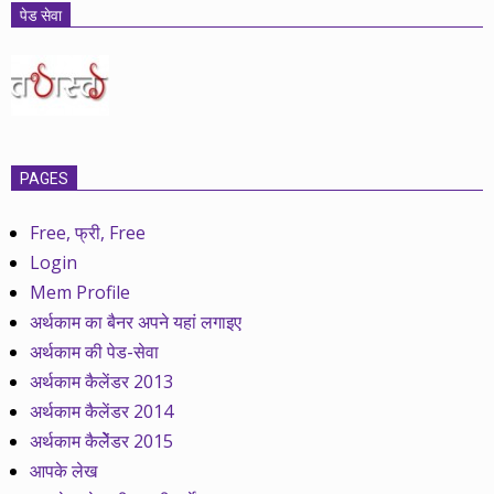
पेड सेवा
PAGES
Free, फ्री, Free
Login
Mem Profile
अर्थकाम का बैनर अपने यहां लगाइए
अर्थकाम की पेड-सेवा
अर्थकाम कैलेंडर 2013
अर्थकाम कैलेंडर 2014
अर्थकाम कैलेेंडर 2015
आपके लेख