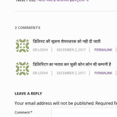
2 COMMENTS
डिलिस्ट की सूचना शेयरधारक को नही दी जाती
DR LODHI
DECEMBER 2, 2017
PERMALINK
डिलिस्टिग का प्स्ताव कर चुकी कोन कोन सी कम्पनी है
DR LODHI
DECEMBER 2, 2017
PERMALINK
LEAVE A REPLY
Your email address will not be published.
Required f
Comment
*