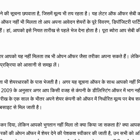
े की सूचना छपवाता है, जिसमें मूल्य भी तय रहता है। यह लेटर ऑफ ऑफर सेबी 
र नहीं भी मिलता तो आप अपना आवेदन शेयरों के पूरे विवरण, डिपॉजिटरी पार्टिस
 हां, आपको इसे नियत तारीख से पहले भेज देना होता है। पूरा ब्योरा आप सेबी 
ै। अगर आपको यह नहीं मिलता तब भी ओपन ऑफर जैसा तरीका अपना सकते हैं। लेकि
 प्रक्रिया को आसानी से समझ लें।
ूचना भी शेयरधारकों के पास भेजती है। अगर यह सूचना ऑफर के साथ आपको नहीं मि
न, 2009 के अनुसार अगर आप किसी वजह से कंपनी के डीलिस्टिंग ऑफर में भाग नही
रीख के एक साल के भीतर अपने शेयर कंपनी को ऑफर में निर्धारित मूल्य पर बेच सक
वेबसाइट से मिल जाती है।
कर दिया, लेकिन आपको भुगतान नहीं मिला तो क्या किया जा सकता है? क्या आपक
धारकों की ओपन ऑफर में शेयर देने की पेशकश स्वीकार की जाती है, उन सभी को अध