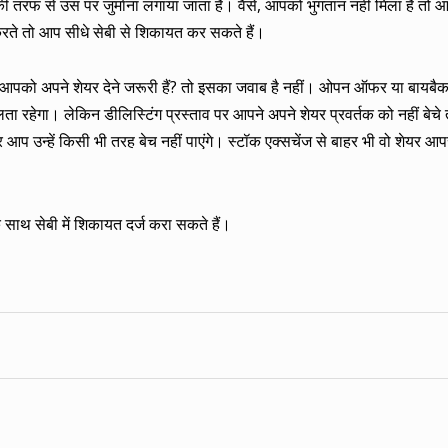
ी तरफ से उस पर जुर्माना लगाया जाता है। वैसे, आपको भुगतान नहीं मिला है तो
ीं करते तो आप सीधे सेबी से शिकायत कर सकते हैं।
ं आपको अपने शेयर देने जरूरी हैं? तो इसका जवाब है नहीं। ओपन ऑफर या बायबैक
ा रहेगा। लेकिन डीलिस्टिंग प्रस्ताव पर आपने अपने शेयर प्रवर्तक को नहीं बेच
गी और आप उन्हें किसी भी तरह बेच नहीं पाएंगे। स्टॉक एक्सचेंज से बाहर भी वो शेयर 
 साथ सेबी में शिकायत दर्ज करा सकते हैं।