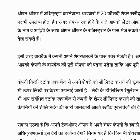
ओपन ऑफर में अधिग्रहण करनेवाला अखबारों में 20 फीसदी शेयर खरीदन
पर भी उपलब्ध होता है। अगर शेयरधारक होने के नाते आपको लेटर ऑफ ऑफ
के नाम व आईडी के साथ ओपन ऑफर के रजिस्ट्रार के पास भेज सकते हैं।
देख सकते हैं।
इसी तरह बायबैक में कंपनी अपने शेयरधारकों के पास पत्र भेजती ह
आपको कंपनी के बायबैक की पूरी घोषणा को पढ़ना पड़ेगा ताकि आप पूरी
कंपनी किसी स्टॉक एक्सचेंज से अपने शेयरों को डीलिस्ट कराने की स
भी ऊपर लिखी प्रक्रिया अपनाई जाती है। सेबी के डीलिस्टिंग रेगुलेश
भी आप संबंधित स्टॉक एक्सचेंज से कंपनी के शेयर डीलिस्ट कराने की ता
कंपनियों की डीलिस्टिंग की सारी जानकारी आको स्टॉक एक्सचेंजों की 
सवाल उठता है कि आपने टेकओवर ऑफर में अपने शेयर कंपनी के हवाले 
अधिग्रहणकर्ता इस देरी का हर्जाना देगा? नियम यह है कि जिन भी शेयर