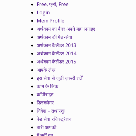
Free, फ्री, Free
Login
Mem Profile
अर्थकाम का बैनर अपने यहां लगाइए
अर्थकाम की पेड-सेवा
अर्थकाम कैलेंडर 2013
अर्थकाम कैलेंडर 2014
अर्थकाम कैलेेंडर 2015
आपके लेख
इस सेवा से जुड़ी ज़रूरी शर्तें
काम के लिंक
कॉपीराइट
डिस्क्लेमर
निवेश – तथास्तु!
पेड सेवा रजिस्ट्रेशन
बारी आपकी
मैं नहीं हम