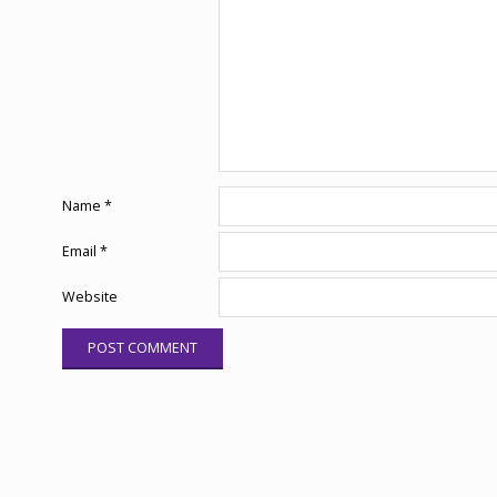
Name
*
Email
*
Website