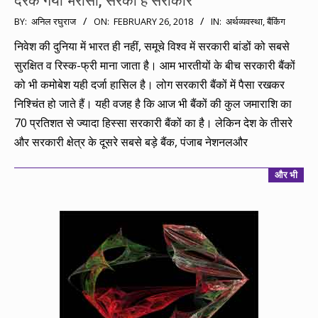
दरक गया भरोसा, सरका है सरोकार
2018-
BY:
अनिल रघुराज
ON:
FEBRUARY 26, 2018
IN:
अर्थव्यवस्था
,
बैंकिंग
02-
निवेश की दुनिया में भारत ही नहीं, समूचे विश्व में सरकारी बांडों को सबसे
26
सुरक्षित व रिस्क-फ्री माना जाता है। आम भारतीयों के बीच सरकारी बैंकों
को भी कमोबेश यही दर्जा हासिल है। लोग सरकारी बैंकों में पैसा रखकर
निश्चिंत हो जाते हैं। यही वजह है कि आज भी बैंकों की कुल जमाराशि का
70 प्रतिशत से ज्यादा हिस्सा सरकारी बैंकों का है। लेकिन देश के तीसरे
और सरकारी क्षेत्र के दूसरे सबसे बड़े बैंक, पंजाब नेशनलऔर
और भी