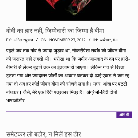
बीवी का हार नहीं, जिम्मेदारी का जिम्मा है बीमा
2012-
BY:
अनिल रघुराज
ON:
NOVEMBER 27, 2012
IN:
अर्थसार
,
बीमा
11-
पहले जब तक गांव से ज्यादा जुड़ाव था, नौकरीपेशा तबके को जीवन बीमा
27
की जरूरत नहीं लगती थी। भरोसा था कि जमीन-जायदाद के दम पर हारी-
बीमारी से लेकर बुढ़ापे तक का इंतजाम हो जाएगा। लेकिन गांव से रिश्ता
टूटता गया और ज्यादातर जोतों का आकार घटकर दो-ढाई एकड़ से कम रह
गया तो अब हर कोई जीवन बीमा की सोचने लगा है। मगर, आंख पर पट्टी
बांधकर। जैसे, मेरे एक हिंदी पत्रकार मित्र हैं। अंग्रेजी-हिंदी दोनों
भाषाओंऔर
और भी
समेटकर लो बटोर, न मिलें इस ठौर