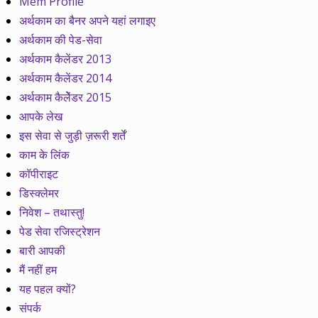
Mem Profile
अर्थकाम का बैनर अपने यहां लगाइए
अर्थकाम की पेड-सेवा
अर्थकाम कैलेंडर 2013
अर्थकाम कैलेंडर 2014
अर्थकाम कैलेेंडर 2015
आपके लेख
इस सेवा से जुड़ी ज़रूरी शर्तें
काम के लिंक
कॉपीराइट
डिस्क्लेमर
निवेश – तथास्तु!
पेड सेवा रजिस्ट्रेशन
बारी आपकी
मैं नहीं हम
यह पहल क्यों?
संपर्क