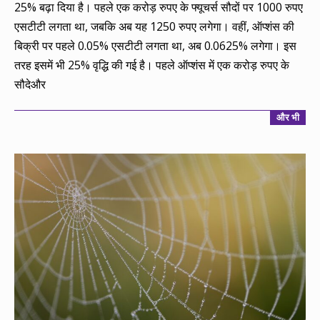
25% बढ़ा दिया है। पहले एक करोड़ रुपए के फ्यूचर्स सौदों पर 1000 रुपए
एसटीटी लगता था, जबकि अब यह 1250 रुपए लगेगा। वहीं, ऑप्शंस की
बिक्री पर पहले 0.05% एसटीटी लगता था, अब 0.0625% लगेगा। इस
तरह इसमें भी 25% वृद्धि की गई है। पहले ऑप्शंस में एक करोड़ रुपए के
सौदेऔर
और भी