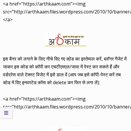
<a href=”https://arthkaam.com”><img
src=”http://arthkaam.files.wordpress.com/2010/10/banne
</a>
इस बैनर को लगाने के लिए नीचे दिए गए को़ड का इस्तेमाल करें, ब्लॉगर गैजेट में
जाकर इस कोड को कॉपी कर एचटीएमएल/जावा में पेस्ट कर सकते हैं और
वर्डप्रेस वाले टेक्स्ट विजेट में इसे डाल दें (आप जब इसे कॉपी-पेस्ट करें तब
को़ड में दिए इनवरटेड कॉमा को delete कर फिर से लगा लें):
<a href=”https://arthkaam.com”><img
src=”http://arthkaam.files.wordpress.com/2010/10/banne
</a>