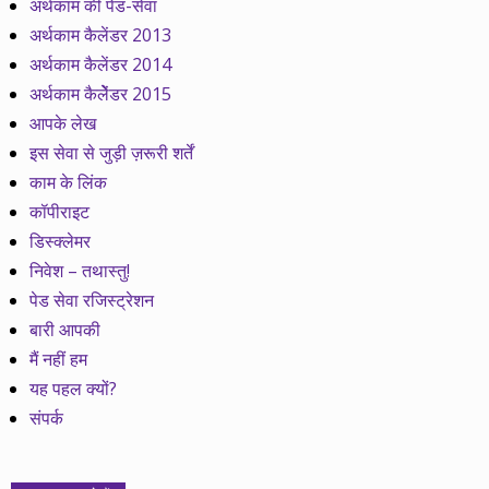
अर्थकाम की पेड-सेवा
अर्थकाम कैलेंडर 2013
अर्थकाम कैलेंडर 2014
अर्थकाम कैलेेंडर 2015
आपके लेख
इस सेवा से जुड़ी ज़रूरी शर्तें
काम के लिंक
कॉपीराइट
डिस्क्लेमर
निवेश – तथास्तु!
पेड सेवा रजिस्ट्रेशन
बारी आपकी
मैं नहीं हम
यह पहल क्यों?
संपर्क