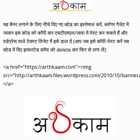
यह बैनर लगाने के लिए नीचे दिए गए को़ड का इस्तेमाल करें, ब्लॉगर गैजेट में
जाकर इस कोड को कॉपी कर एचटीएमएल/जावा में पेस्ट कर सकते हैं और
वर्डप्रेस वाले टेक्स्ट विजेट में इसे डाल दें (आप जब इसे कॉपी-पेस्ट करें तब
को़ड में दिए इनवरटेड कॉमा को delete कर फिर से लगा लें):
<a href=”https://arthkaam.com”><img
src=”http://arthkaam.files.wordpress.com/2010/10/banne
</a>