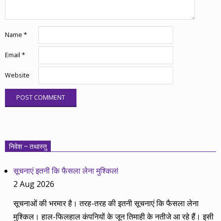
Name
*
Email
*
Website
निवेश – तथास्तु
सूचनाएं इतनी कि फैसला लेना मुश्किल!
2 Aug 2026
सूचनाओं की भरमार है। तरह-तरह की इतनी सूचनाएं कि फैसला लेना
मुश्किल। हाल-फिलहाल कंपनियों के जून तिमाही के नतीजे आ रहे हैं। इसी