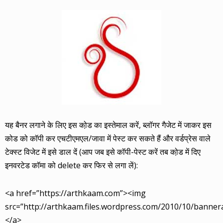
यह बैनर लगाने के लिए इस को़ड का इस्तेमाल करें, ब्लॉगर गैजेट में जाकर इस
कोड को कॉपी कर एचटीएमएल/जावा में पेस्ट कर सकते हैं और वर्डप्रेस वाले
टेक्स्ट विजेट में इसे डाल दें (आप जब इसे कॉपी-पेस्ट करें तब को़ड में दिए
इनवरटेड कॉमा को delete कर फिर से लगा लें):
<a href=”https://arthkaam.com”><img
src=”http://arthkaam.files.wordpress.com/2010/10/banne
</a>