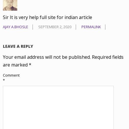
Sir It is very help full site for indian article
AJAY A.BHOSLE
SEPTEMBER 2, 2020
PERMALINK
LEAVE A REPLY
Your email address will not be published.
Required fields
are marked
*
Comment
*