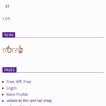
31
« Jul
पेड सेवा
PAGES
Free, फ्री, Free
Login
Mem Profile
अर्थकाम का बैनर अपने यहां लगाइए