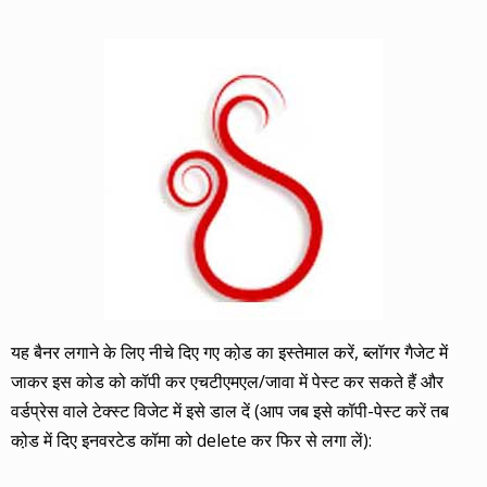
यह बैनर लगाने के लिए नीचे दिए गए को़ड का इस्तेमाल करें, ब्लॉगर गैजेट में
जाकर इस कोड को कॉपी कर एचटीएमएल/जावा में पेस्ट कर सकते हैं और
वर्डप्रेस वाले टेक्स्ट विजेट में इसे डाल दें (आप जब इसे कॉपी-पेस्ट करें तब
को़ड में दिए इनवरटेड कॉमा को delete कर फिर से लगा लें):