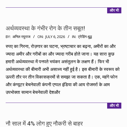
और भी
अर्थव्यवस्था के गंभीर रोग के तीन सबूत!
2026-
BY:
अनिल रघुराज
ON:
JULY 6, 2026
IN:
ट्रेडिंग-बुद्ध
07-
रुपए का गिरना, रोज़गार का घटना, भ्रष्टाचार का बढ़ना, अमीरों का और
06
ज्यादा अमीर और गरीबों का और ज्यादा गरीब होते जाना। यह सारा कुछ
हमारी अर्थव्यवस्था में पनपते भयंकर असंतुलन के लक्षण हैं। फिर भी
अर्थव्यवस्था की बीमारी अभी असाध्य नहीं हुई है। इस बीमारी के स्वरूप को
ऊपरी तौर पर तीन विकासक्रमों से समझा जा सकता है। एक, महंगे फोन
और कंप्यूटर बेचनेवाली कंपनी एप्पल इंडिया की आय रोजमर्रा के आम
उपभोक्ता सामान बेचनेवाली देशऔर
और भी
नौ साल में 4% लोग हुए नौकरी से बाहर