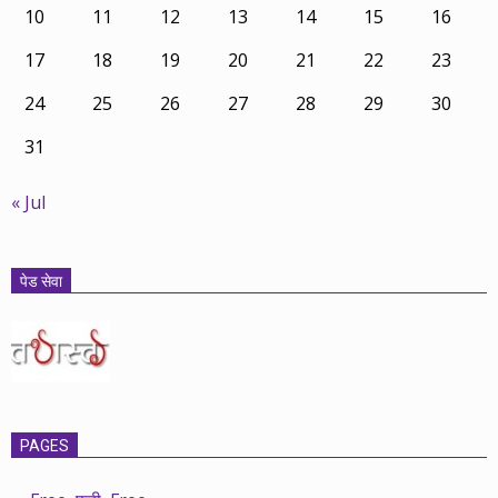
10
11
12
13
14
15
16
17
18
19
20
21
22
23
24
25
26
27
28
29
30
31
« Jul
पेड सेवा
PAGES