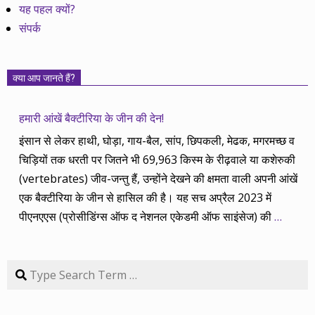
यह पहल क्यों?
संपर्क
क्या आप जानते हैं?
हमारी आंखें बैक्टीरिया के जीन की देन!
इंसान से लेकर हाथी, घोड़ा, गाय-बैल, सांप, छिपकली, मेढक, मगरमच्छ व
चिड़ियों तक धरती पर जितने भी 69,963 किस्म के रीढ़वाले या कशेरुकी
(vertebrates) जीव-जन्तु हैं, उन्होंने देखने की क्षमता वाली अपनी आंखें
एक बैक्टीरिया के जीन से हासिल की है। यह सच अप्रैल 2023 में
पीएनएएस (प्रोसीडिंग्स ऑफ द नेशनल एकेडमी ऑफ साइंसेज) की
…
Search