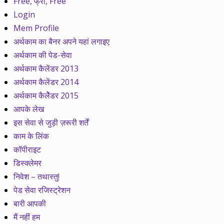
Free, फ्री, Free
Login
Mem Profile
अर्थकाम का बैनर अपने यहां लगाइए
अर्थकाम की पेड-सेवा
अर्थकाम कैलेंडर 2013
अर्थकाम कैलेंडर 2014
अर्थकाम कैलेेंडर 2015
आपके लेख
इस सेवा से जुड़ी ज़रूरी शर्तें
काम के लिंक
कॉपीराइट
डिस्क्लेमर
निवेश – तथास्तु!
पेड सेवा रजिस्ट्रेशन
बारी आपकी
मैं नहीं हम