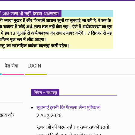
ं, अर्ध-सत्य भी नहीं, केवल अर्थसत्य!
ज्यादा मुखर हैं और जिनकी आवाज़ सुनी या सुनवाई जा रही है, वे सब के
 चक्कर में कोई अर्ध-सत्य तक नहीं बोल रहा। ऐसे में अर्थव्यवस्था का पूरा
म में हम 13 जुलाई से अर्थव्यवस्था का सच उजागर करेंगे। 7 सितंबर से यह
कॉलम मूल रूप में लौट आएगा।
्तु’ का साप्ताहिक कॉलम बदस्तूर जारी रहेगा।
पेड सेवा
LOGIN
निवेश – तथास्तु
सूचनाएं इतनी कि फैसला लेना मुश्किल!
सुझाव और
2 Aug 2026
सूचनाओं की भरमार है। तरह-तरह की इतनी