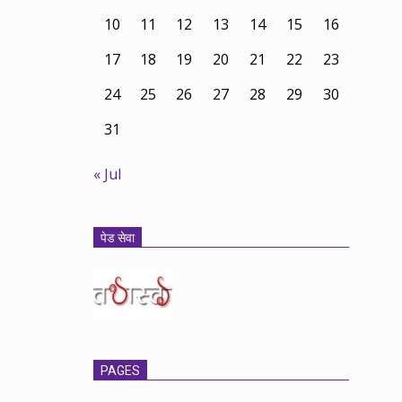
10
11
12
13
14
15
16
17
18
19
20
21
22
23
24
25
26
27
28
29
30
31
« Jul
पेड सेवा
PAGES