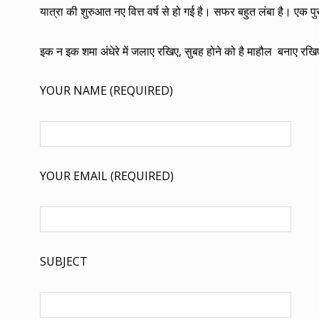
यात्रा की शुरुआत नए वित्त वर्ष से हो गई है। सफर बहुत लंबा है। एक पु
इक न इक शमा अंधेरे में जलाए रखिए, सुबह होने को है माहौल बनाए रख
YOUR NAME (REQUIRED)
YOUR EMAIL (REQUIRED)
SUBJECT