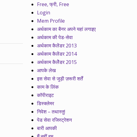
Free, फ्री, Free
Login
Mem Profile
अर्थकाम का बैनर अपने यहां लगाइए
अर्थकाम की पेड-सेवा
अर्थकाम कैलेंडर 2013
अर्थकाम कैलेंडर 2014
अर्थकाम कैलेेंडर 2015
आपके लेख
इस सेवा से जुड़ी ज़रूरी शर्तें
काम के लिंक
कॉपीराइट
डिस्क्लेमर
निवेश – तथास्तु!
पेड सेवा रजिस्ट्रेशन
बारी आपकी
मैं नहीं हम