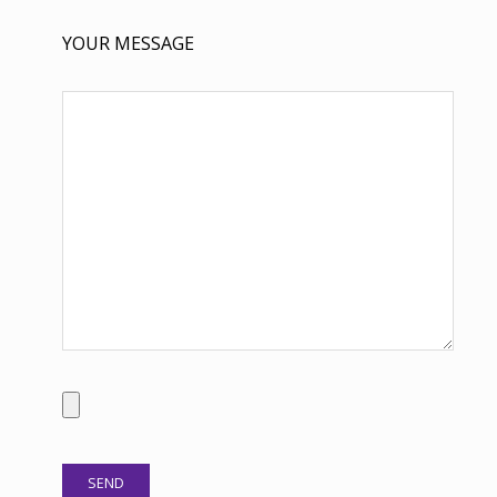
YOUR MESSAGE