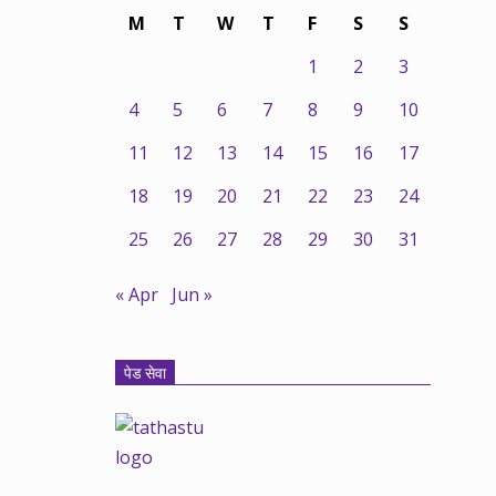
M
T
W
T
F
S
S
1
2
3
4
5
6
7
8
9
10
11
12
13
14
15
16
17
18
19
20
21
22
23
24
25
26
27
28
29
30
31
« Apr
Jun »
पेड सेवा