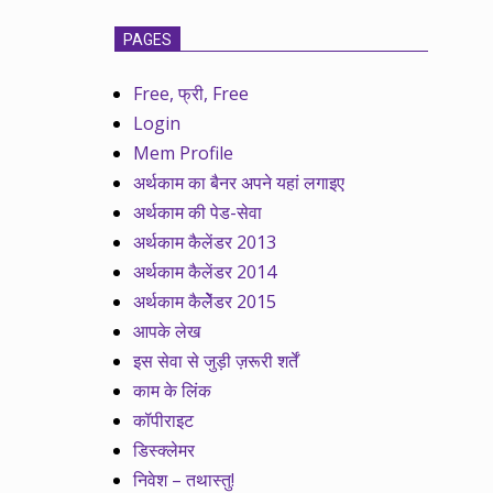
PAGES
Free, फ्री, Free
Login
Mem Profile
अर्थकाम का बैनर अपने यहां लगाइए
अर्थकाम की पेड-सेवा
अर्थकाम कैलेंडर 2013
अर्थकाम कैलेंडर 2014
अर्थकाम कैलेेंडर 2015
आपके लेख
इस सेवा से जुड़ी ज़रूरी शर्तें
काम के लिंक
कॉपीराइट
डिस्क्लेमर
निवेश – तथास्तु!