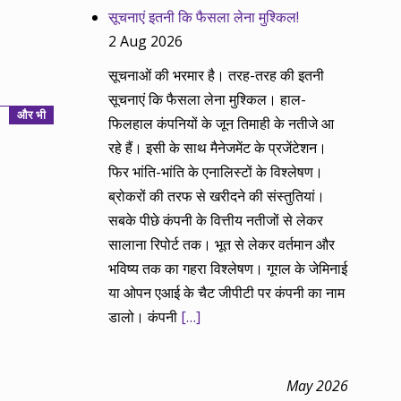
सूचनाएं इतनी कि फैसला लेना मुश्किल!
2 Aug 2026
सूचनाओं की भरमार है। तरह-तरह की इतनी
सूचनाएं कि फैसला लेना मुश्किल। हाल-
और भी
फिलहाल कंपनियों के जून तिमाही के नतीजे आ
रहे हैं। इसी के साथ मैनेजमेंट के प्रजेंटेशन।
फिर भांति-भांति के एनालिस्टों के विश्लेषण।
ब्रोकरों की तरफ से खरीदने की संस्तुतियां।
सबके पीछे कंपनी के वित्तीय नतीजों से लेकर
सालाना रिपोर्ट तक। भूत से लेकर वर्तमान और
भविष्य तक का गहरा विश्लेषण। गूगल के जेमिनाई
या ओपन एआई के चैट जीपीटी पर कंपनी का नाम
डालो। कंपनी
[…]
May 2026