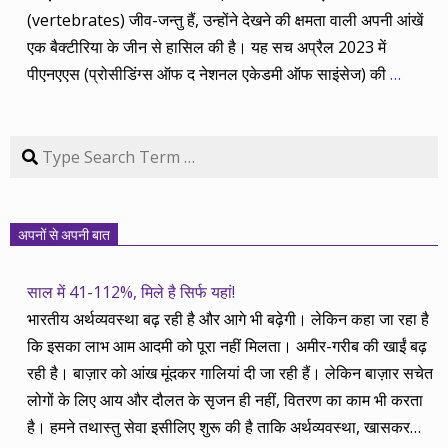
(vertebrates) जीव-जन्तु हैं, उन्होंने देखने की क्षमता वाली अपनी आंखें
एक बैक्टीरिया के जीन से हासिल की है। यह सच अप्रैल 2023 में
पीएनएएस (प्रोसीडिंग्स ऑफ द नेशनल एकेडमी ऑफ साइंसेज) की
…
Search
अपनों से अपनी बात
साल में 41-112%, मिले है सिर्फ यहां!
भारतीय अर्थव्यवस्था बढ़ रही है और आगे भी बढ़ेगी। लेकिन कहा जा रहा है
कि इसका लाभ आम आदमी को पूरा नहीं मिलता। अमीर-गरीब की खाईं बढ़
रही है। बाज़ार को आंख मूंदकर गालियां दी जा रही हैं। लेकिन बाज़ार सचेत
लोगों के लिए आय और दौलत के सृजन ही नहीं, वितरण का काम भी करता
है। हमने तथास्तु सेवा इसीलिए शुरू की है ताकि अर्थव्यवस्था, खासकर