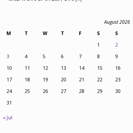
August 2026
M
T
W
T
F
S
S
1
2
3
4
5
6
7
8
9
10
11
12
13
14
15
16
17
18
19
20
21
22
23
24
25
26
27
28
29
30
31
« Jul