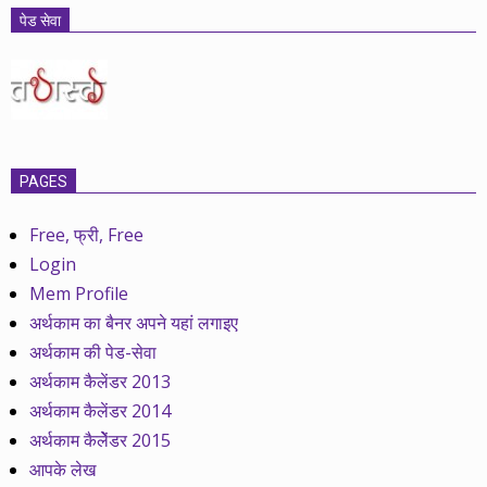
पेड सेवा
PAGES
Free, फ्री, Free
Login
Mem Profile
अर्थकाम का बैनर अपने यहां लगाइए
अर्थकाम की पेड-सेवा
अर्थकाम कैलेंडर 2013
अर्थकाम कैलेंडर 2014
अर्थकाम कैलेेंडर 2015
आपके लेख