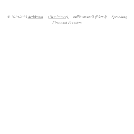
Arthkaam
...
© 2010-2025
{Disclaimer}
... क्योंकि जानकारी ही पैसा है! ... Spreading
Financial Freedom