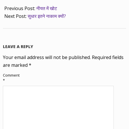
Previous Post:
नीयत में खोट
Next Post:
सुधार इतने नाकाम क्यों?
LEAVE A REPLY
Your email address will not be published.
Required fields
are marked
*
Comment
*