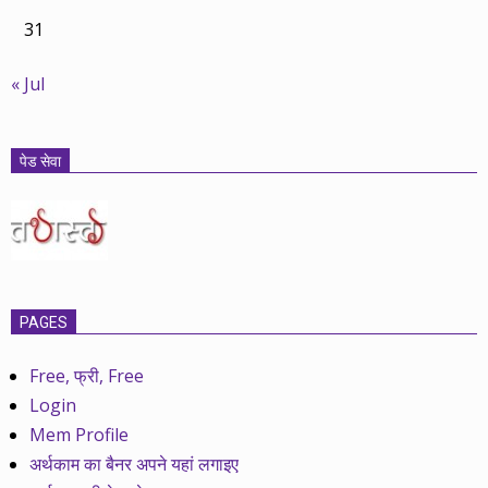
31
« Jul
पेड सेवा
PAGES
Free, फ्री, Free
Login
Mem Profile
अर्थकाम का बैनर अपने यहां लगाइए