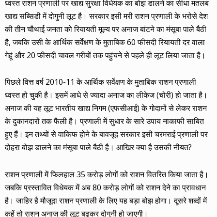
ध्वस्त राशन प्रणाली पर खाद्य सुरक्षा विधेयक का बोझ डालने का सीधा मतलब
खाद्य सब्सिडी में दोगुनी लूट है। सरकार इसी मरी राशन प्रणाली के भरोसे देश
की तीन चौथाई जनता को रियायती मूल्य पर अनाज बांटने का मंसूबा पाले बैठी
है, जबकि उसी के आर्थिक सर्वेक्षण के मुताबिक 60 फीसदी रियायती दर वाला
गेहूं और 20 फीसदी चावल गरीबों तक पहुंचने से पहले ही लूट लिया जाता है।
पिछले वित्त वर्ष 2010-11 के आर्थिक सर्वेक्षण के मुताबिक राशन प्रणाली
ध्वस्त हो चुकी है। इसमें आधे से ज्यादा अनाज का लीकेज (चोरी) हो जाता है।
अनाज की यह लूट भारतीय खाद्य निगम (एफसीआई) के गोदामों से लेकर राशन
के दुकानदारों तक फैली है। प्रणाली में सुधार के सारे उपाय नाकाफी साबित
हुए हैं। इन तथ्यों से वाकिफ होने के बावजूद सरकार इसी चरमराई प्रणाली पर
दोहरा बोझ डालने का मंसूबा पाले बैठी है। आखिर क्या है उसकी नीयत?
राशन प्रणाली में फिलहाल 35 करोड़ लोगों को राशन वितरित किया जाता है।
जबकि प्रस्तावित विधेयक में अब 80 करोड़ लोगों को राशन देने का प्रावधान
है। जाहिर है मौजूदा राशन प्रणाली के लिए यह बड़ा बोझ होगा। दूसरे शब्दों में
कहें तो राशन अनाज की लूट बढ़कर दोगुनी हो जाएगी।