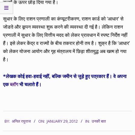
राज्यों के ऊपर छोड़ दिया गया है।
सुधार के लिए राशन प्रणाली का कंप्यूटरीकरण, राशन कार्ड को ‘आधार’ से
जोडऩे और कूपन व्यवस्था शुरू करने की व्यवस्था दी गई है। लेकिन राशन
प्रणाली में सुधार के लिए वित्तीय मदद को लेकर प्रावधान में स्पष्ट निर्देश नहीं
हैं। इसे लेकर केंद्र व राज्यों के बीच तकरार होनी तय है। शुक्र है कि ‘आधार’
को लेकर योजना आयोग और गृह मंत्रालय में छिड़ा शीतयुद्ध अब खत्म हो गया
है।
*लेखक कोई हवा-हवाई नहीं, बल्कि जमीन से जुड़े हुए पत्रकार हैं। वे अपना
एक
ब्लॉग
भी चलाते हैं।
2012-
BY:
अनिल रघुराज
ON:
JANUARY 29, 2012
IN:
उनकी बात
01-
29