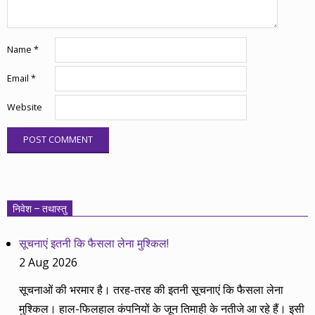
Name
*
Email
*
Website
निवेश – तथास्तु
सूचनाएं इतनी कि फैसला लेना मुश्किल!
2 Aug 2026
सूचनाओं की भरमार है। तरह-तरह की इतनी सूचनाएं कि फैसला लेना
मुश्किल। हाल-फिलहाल कंपनियों के जून तिमाही के नतीजे आ रहे हैं। इसी