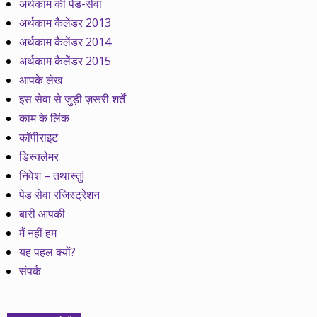
अर्थकाम की पेड-सेवा
अर्थकाम कैलेंडर 2013
अर्थकाम कैलेंडर 2014
अर्थकाम कैलेेंडर 2015
आपके लेख
इस सेवा से जुड़ी ज़रूरी शर्तें
काम के लिंक
कॉपीराइट
डिस्क्लेमर
निवेश – तथास्तु!
पेड सेवा रजिस्ट्रेशन
बारी आपकी
मैं नहीं हम
यह पहल क्यों?
संपर्क