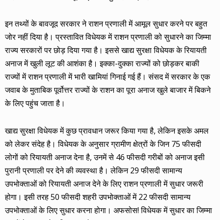
इन तथ्यों के बावजूद सरकार ने राशन प्रणाली में आमूल सुधार करने पर बहुत
जोर नहीं दिया है। प्रस्तावित विधेयक में राशन प्रणाली को सुधारने का जिम्मा
राज्य सरकारों पर छोड़ दिया गया है। इससे खाद्य सुरक्षा विधेयक के रियायती
अनाज में खुली लूट की आशंका है। इक्का-दुक्का राज्यों को छोड़कर बाकी
राज्यों में राशन प्रणाली में भारी खामियां गिनाई गई हैं। संसद में सरकार के एक
जवाब के मुताबिक पूर्वोत्तर राज्यों के राशन का पूरा अनाज खुले बाजार में बिकने
के लिए पहुंच जाता है।
खाद्य सुरक्षा विधेयक में कुछ प्रावधान जरूर किया गया है, लेकिन इसके अमल
को लेकर संदेह है। विधेयक के अनुसार ग्रामीण क्षेत्रों के जिन 75 फीसदी
लोगों को रियायती अनाज देना है, उनमें से 46 फीसदी गरीबों को अनाज इसी
पुरानी प्रणाली पर देने की व्यवस्था है। लेकिन 29 फीसदी सामान्य
उपभोक्ताओं को रियायती अनाज देने के लिए राशन प्रणाली में सुधार जरूरी
होगा। इसी तरह 50 फीसदी शहरी उपभोक्ताओं में 22 फीसदी सामान्य
उपभोक्ताओं के लिए सुधार करना होगा। अफसोस! विधेयक में सुधार का जिम्मा