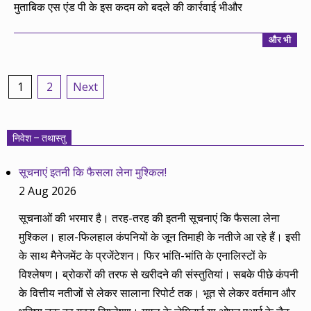
मुताबिक एस एंड पी के इस कदम को बदले की कार्रवाई भीऔर
और भी
Posts
1
2
Next
pagination
निवेश – तथास्तु
सूचनाएं इतनी कि फैसला लेना मुश्किल!
2 Aug 2026
सूचनाओं की भरमार है। तरह-तरह की इतनी सूचनाएं कि फैसला लेना
मुश्किल। हाल-फिलहाल कंपनियों के जून तिमाही के नतीजे आ रहे हैं। इसी
के साथ मैनेजमेंट के प्रजेंटेशन। फिर भांति-भांति के एनालिस्टों के
विश्लेषण। ब्रोकरों की तरफ से खरीदने की संस्तुतियां। सबके पीछे कंपनी
के वित्तीय नतीजों से लेकर सालाना रिपोर्ट तक। भूत से लेकर वर्तमान और