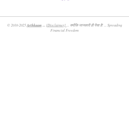
Arthkaam
...
© 2010-2025
{Disclaimer}
... क्योंकि जानकारी ही पैसा है! ... Spreading
Financial Freedom