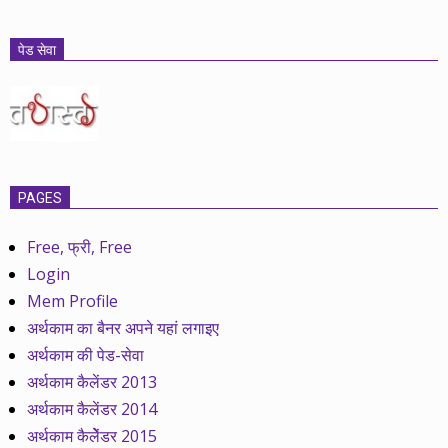
पेड सेवा
PAGES
Free, फ्री, Free
Login
Mem Profile
अर्थकाम का बैनर अपने यहां लगाइए
अर्थकाम की पेड-सेवा
अर्थकाम कैलेंडर 2013
अर्थकाम कैलेंडर 2014
अर्थकाम कैलेेंडर 2015