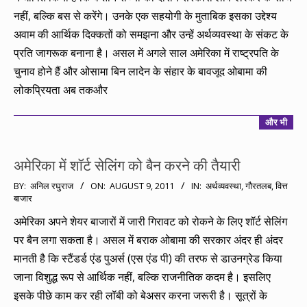
नहीं, बल्कि बस से करेंगे। उनके एक सहयोगी के मुताबिक इसका उद्देश्य
अवाम की आर्थिक दिक्कतों को समझना और उन्हें अर्थव्यवस्था के संकट के
प्रति जागरूक बनाना है। असल में अगले साल अमेरिका में राष्ट्रपति के
चुनाव होने हैं और ओसामा बिन लादेन के संहार के बावजूद ओबामा की
लोकप्रियता अब तकऔर
और भी
अमेरिका में शॉर्ट सेलिंग को बैन करने की तैयारी
2011-
BY:
अनिल रघुराज
ON:
AUGUST 9, 2011
IN:
अर्थव्यवस्था
,
गौरतलब
,
वित्त
बाजार
08-
09
अमेरिका अपने शेयर बाजारों में जारी गिरावट को रोकने के लिए शॉर्ट सेलिंग
पर बैन लगा सकता है। असल में बराक ओबामा की सरकार अंदर ही अंदर
मानती है कि स्टैंडर्ड एंड पुअर्स (एस एंड पी) की तरफ से डाउनग्रेड किया
जाना विशुद्ध रूप से आर्थिक नहीं, बल्कि राजनीतिक कदम है। इसलिए
इसके पीछे काम कर रही लॉबी को बेअसर करना जरूरी है। सूत्रों के