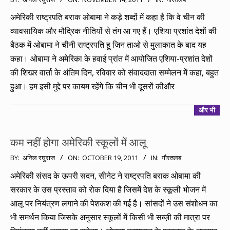
11-
अमेरिकी राष्ट्रपति बराक ओबामा ने कड़े शब्दों में कहा है कि वे चीन की
14
व्यावसायिक और मौद्रिक नीतियों से तंग आ गए हैं। एशिया प्रशांत देशों की
बैठक में ओबामा ने चीनी राष्ट्रपति हू जिन ताओ से मुलाकात के बाद यह
कहा। ओबामा ने अमेरिका के हवाई प्रांत में आयोजित एशिया-प्रशांत देशों
की शिखर वार्ता के अंतिम दिन, रविवार को संवाददाता सम्मेलन में कहा, बहुत
हुआ। हम इसी मुद्दे पर कायम रहेंगे कि चीन भी दूसरों कीऔर
और भी
कम नहीं होगा अमेरिकी स्कूलों में आलू
2011-
BY:
अनिल रघुराज
ON:
OCTOBER 19, 2011
IN:
गौरतलब
10-
अमेरिकी संसद के ऊपरी सदन, सीनेट ने राष्ट्रपति बराक ओबामा की
19
सरकार के उस प्रस्ताव को रोक दिया है जिसमें देश के स्कूली भोजन में
आलू पर नियंत्रण लगाने की पेशकश की गई है। सांसदों ने उस संशोधन का
भी समर्थन किया जिसके अनुसार स्कूलों में किसी भी सब्ज़ी की मात्रा पर