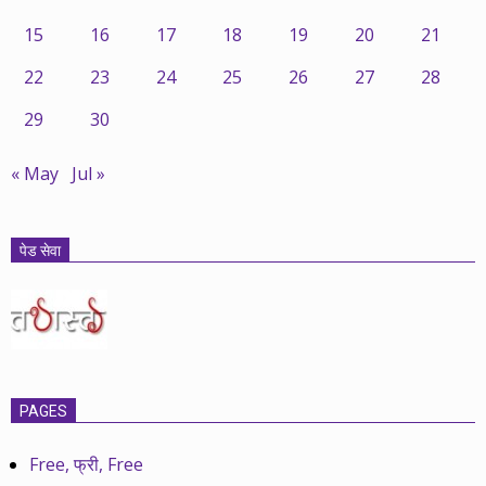
15
16
17
18
19
20
21
22
23
24
25
26
27
28
29
30
« May
Jul »
पेड सेवा
PAGES
Free, फ्री, Free