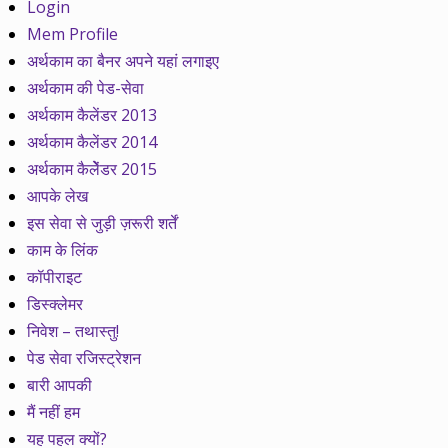
Login
Mem Profile
अर्थकाम का बैनर अपने यहां लगाइए
अर्थकाम की पेड-सेवा
अर्थकाम कैलेंडर 2013
अर्थकाम कैलेंडर 2014
अर्थकाम कैलेेंडर 2015
आपके लेख
इस सेवा से जुड़ी ज़रूरी शर्तें
काम के लिंक
कॉपीराइट
डिस्क्लेमर
निवेश – तथास्तु!
पेड सेवा रजिस्ट्रेशन
बारी आपकी
मैं नहीं हम
यह पहल क्यों?