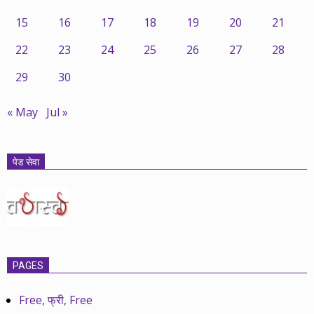
15
16
17
18
19
20
21
22
23
24
25
26
27
28
29
30
« May
Jul »
पेड सेवा
PAGES
Free, फ्री, Free