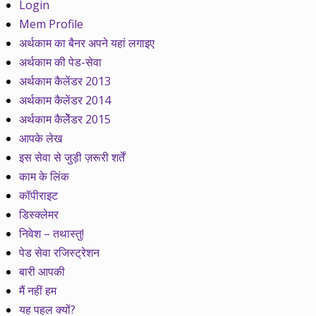
Login
Mem Profile
अर्थकाम का बैनर अपने यहां लगाइए
अर्थकाम की पेड-सेवा
अर्थकाम कैलेंडर 2013
अर्थकाम कैलेंडर 2014
अर्थकाम कैलेेंडर 2015
आपके लेख
इस सेवा से जुड़ी ज़रूरी शर्तें
काम के लिंक
कॉपीराइट
डिस्क्लेमर
निवेश – तथास्तु!
पेड सेवा रजिस्ट्रेशन
बारी आपकी
मैं नहीं हम
यह पहल क्यों?