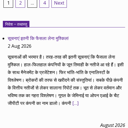
Posts
1
2
…
4
Next
pagination
निवेश – तथास्तु
सूचनाएं इतनी कि फैसला लेना मुश्किल!
2 Aug 2026
सूचनाओं की भरमार है। तरह-तरह की इतनी सूचनाएं कि फैसला लेना
मुश्किल। हाल-फिलहाल कंपनियों के जून तिमाही के नतीजे आ रहे हैं। इसी
के साथ मैनेजमेंट के प्रजेंटेशन। फिर भांति-भांति के एनालिस्टों के
विश्लेषण। ब्रोकरों की तरफ से खरीदने की संस्तुतियां। सबके पीछे कंपनी
के वित्तीय नतीजों से लेकर सालाना रिपोर्ट तक। भूत से लेकर वर्तमान और
भविष्य तक का गहरा विश्लेषण। गूगल के जेमिनाई या ओपन एआई के चैट
जीपीटी पर कंपनी का नाम डालो। कंपनी
[…]
August 2026