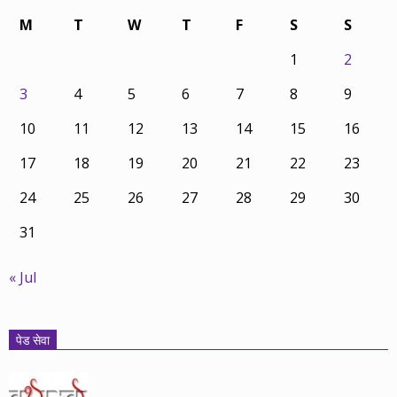
M
T
W
T
F
S
S
1
2
3
4
5
6
7
8
9
10
11
12
13
14
15
16
17
18
19
20
21
22
23
24
25
26
27
28
29
30
31
« Jul
पेड सेवा