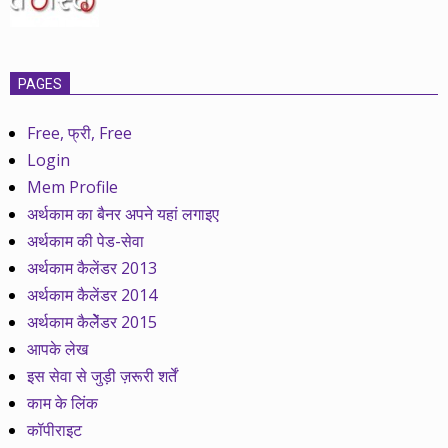
PAGES
Free, फ्री, Free
Login
Mem Profile
अर्थकाम का बैनर अपने यहां लगाइए
अर्थकाम की पेड-सेवा
अर्थकाम कैलेंडर 2013
अर्थकाम कैलेंडर 2014
अर्थकाम कैलेेंडर 2015
आपके लेख
इस सेवा से जुड़ी ज़रूरी शर्तें
काम के लिंक
कॉपीराइट