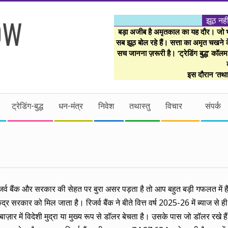
झूठ नही
बड़ा अजीब है अमृतकाल का यह दौर। जो भी 
सब झूठ बोल रहे हैं। सत्ता का अमृत चखने के
सच जानना ज़रूरी है। ‘ट्रेडिंग बुद्ध’ कॉल
इस दौरान ‘तथास
ट्रेडिंग-बुद्ध
धन-मंत्र
निवेश
तथास्तु
विचार
संपर्क
जर्व बैंक और सरकार की सेहत पर बुरा असर पड़ता है तो आप बहुत बड़ी गफलत में
्र सरकार को मिल जाता है। रिजर्व बैंक ने बीते वित्त वर्ष 2025-26 में ब्याज से
बाज़ार में विदेशी मुद्रा या मुख्य रूप से डॉलर बेचता है। उसके पास जो डॉलर रखे हैं,