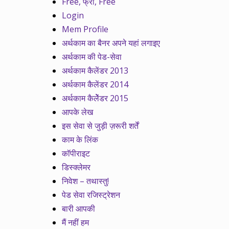
Free, फ्री, Free
Login
Mem Profile
अर्थकाम का बैनर अपने यहां लगाइए
अर्थकाम की पेड-सेवा
अर्थकाम कैलेंडर 2013
अर्थकाम कैलेंडर 2014
अर्थकाम कैलेेंडर 2015
आपके लेख
इस सेवा से जुड़ी ज़रूरी शर्तें
काम के लिंक
कॉपीराइट
डिस्क्लेमर
निवेश – तथास्तु!
पेड सेवा रजिस्ट्रेशन
बारी आपकी
मैं नहीं हम