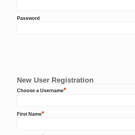
Password
New User Registration
*
Choose a Username
*
First Name