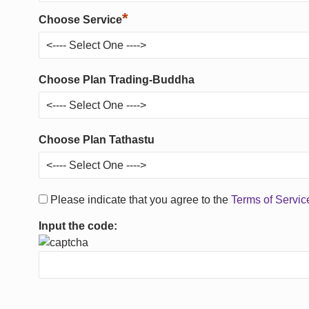
*
Choose Service
Choose Plan Trading-Buddha
Choose Plan Tathastu
Please indicate that you agree to the
Terms of Servi
Input the code: