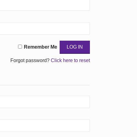
Remember Me
Forgot password?
Click here to reset