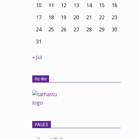
10
11
12
13
14
15
16
17
18
19
20
21
22
23
24
25
26
27
28
29
30
31
« Jul
पेड सेवा
PAGES