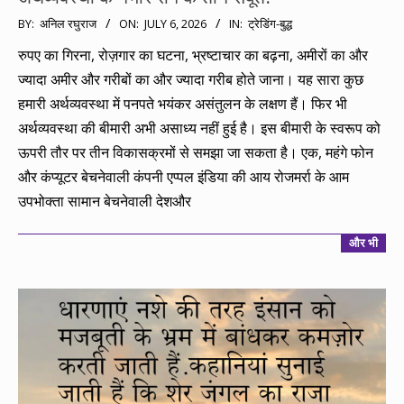
2026-
BY:
अनिल रघुराज
ON:
JULY 6, 2026
IN:
ट्रेडिंग-बुद्ध
07-
रुपए का गिरना, रोज़गार का घटना, भ्रष्टाचार का बढ़ना, अमीरों का और
06
ज्यादा अमीर और गरीबों का और ज्यादा गरीब होते जाना। यह सारा कुछ
हमारी अर्थव्यवस्था में पनपते भयंकर असंतुलन के लक्षण हैं। फिर भी
अर्थव्यवस्था की बीमारी अभी असाध्य नहीं हुई है। इस बीमारी के स्वरूप को
ऊपरी तौर पर तीन विकासक्रमों से समझा जा सकता है। एक, महंगे फोन
और कंप्यूटर बेचनेवाली कंपनी एप्पल इंडिया की आय रोजमर्रा के आम
उपभोक्ता सामान बेचनेवाली देशऔर
और भी