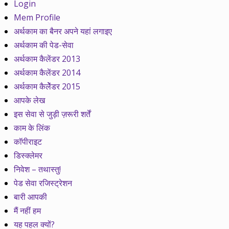
Login
Mem Profile
अर्थकाम का बैनर अपने यहां लगाइए
अर्थकाम की पेड-सेवा
अर्थकाम कैलेंडर 2013
अर्थकाम कैलेंडर 2014
अर्थकाम कैलेेंडर 2015
आपके लेख
इस सेवा से जुड़ी ज़रूरी शर्तें
काम के लिंक
कॉपीराइट
डिस्क्लेमर
निवेश – तथास्तु!
पेड सेवा रजिस्ट्रेशन
बारी आपकी
मैं नहीं हम
यह पहल क्यों?