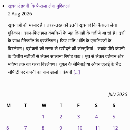
सूचनाएं इतनी कि फैसला लेना मुश्किल!
2 Aug 2026
सूचनाओं की भरमार है। तरह-तरह की इतनी सूचनाएं कि फैसला लेना
मुश्किल। हाल-फिलहाल कंपनियों के जून तिमाही के नतीजे आ रहे हैं। इसी
के साथ मैनेजमेंट के प्रजेंटेशन। फिर भांति-भांति के एनालिस्टों के
विश्लेषण। ब्रोकरों की तरफ से खरीदने की संस्तुतियां। सबके पीछे कंपनी
के वित्तीय नतीजों से लेकर सालाना रिपोर्ट तक। भूत से लेकर वर्तमान और
भविष्य तक का गहरा विश्लेषण। गूगल के जेमिनाई या ओपन एआई के चैट
जीपीटी पर कंपनी का नाम डालो। कंपनी
[…]
July 2026
M
T
W
T
F
S
S
1
2
3
4
5
6
7
8
9
10
11
12