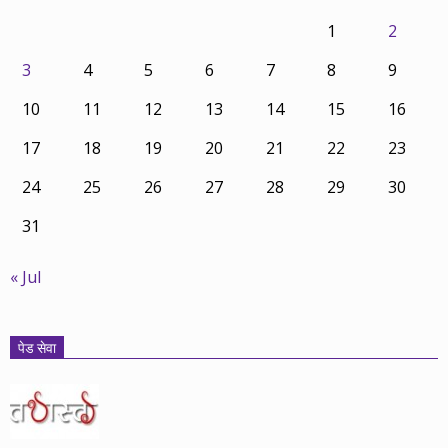
1
2
3
4
5
6
7
8
9
10
11
12
13
14
15
16
17
18
19
20
21
22
23
24
25
26
27
28
29
30
31
« Jul
पेड सेवा