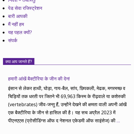
पेड सेवा रजिस्ट्रेशन
बारी आपकी
मैं नहीं हम
यह पहल क्यों?
संपर्क
क्या आप जानते हैं?
हमारी आंखें बैक्टीरिया के जीन की देन!
इंसान से लेकर हाथी, घोड़ा, गाय-बैल, सांप, छिपकली, मेढक, मगरमच्छ व
चिड़ियों तक धरती पर जितने भी 69,963 किस्म के रीढ़वाले या कशेरुकी
(vertebrates) जीव-जन्तु हैं, उन्होंने देखने की क्षमता वाली अपनी आंखें
एक बैक्टीरिया के जीन से हासिल की है। यह सच अप्रैल 2023 में
पीएनएएस (प्रोसीडिंग्स ऑफ द नेशनल एकेडमी ऑफ साइंसेज) की
…