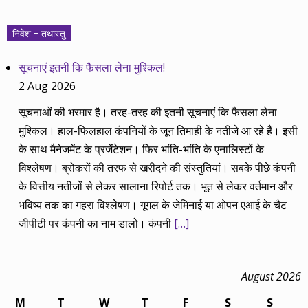
pagination
निवेश – तथास्तु
सूचनाएं इतनी कि फैसला लेना मुश्किल!
2 Aug 2026
सूचनाओं की भरमार है। तरह-तरह की इतनी सूचनाएं कि फैसला लेना
मुश्किल। हाल-फिलहाल कंपनियों के जून तिमाही के नतीजे आ रहे हैं। इसी
के साथ मैनेजमेंट के प्रजेंटेशन। फिर भांति-भांति के एनालिस्टों के
विश्लेषण। ब्रोकरों की तरफ से खरीदने की संस्तुतियां। सबके पीछे कंपनी
के वित्तीय नतीजों से लेकर सालाना रिपोर्ट तक। भूत से लेकर वर्तमान और
भविष्य तक का गहरा विश्लेषण। गूगल के जेमिनाई या ओपन एआई के चैट
जीपीटी पर कंपनी का नाम डालो। कंपनी
[…]
August 2026
M
T
W
T
F
S
S