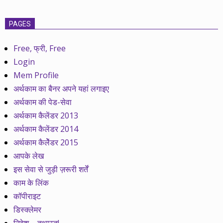
PAGES
Free, फ्री, Free
Login
Mem Profile
अर्थकाम का बैनर अपने यहां लगाइए
अर्थकाम की पेड-सेवा
अर्थकाम कैलेंडर 2013
अर्थकाम कैलेंडर 2014
अर्थकाम कैलेेंडर 2015
आपके लेख
इस सेवा से जुड़ी ज़रूरी शर्तें
काम के लिंक
कॉपीराइट
डिस्क्लेमर
निवेश – तथास्तु!