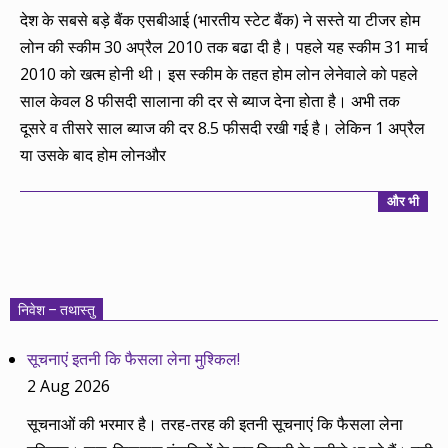
03-
देश के सबसे बड़े बैंक एसबीआई (भारतीय स्टेट बैंक) ने सस्ते या टीजर होम
30
लोन की स्कीम 30 अप्रैल 2010 तक बढा दी है। पहले यह स्कीम 31 मार्च
2010 को खत्म होनी थी। इस स्कीम के तहत होम लोन लेनेवाले को पहले
साल केवल 8 फीसदी सालाना की दर से ब्याज देना होता है। अभी तक
दूसरे व तीसरे साल ब्याज की दर 8.5 फीसदी रखी गई है। लेकिन 1 अप्रैल
या उसके बाद होम लोनऔर
और भी
निवेश – तथास्तु
सूचनाएं इतनी कि फैसला लेना मुश्किल!
2 Aug 2026
सूचनाओं की भरमार है। तरह-तरह की इतनी सूचनाएं कि फैसला लेना