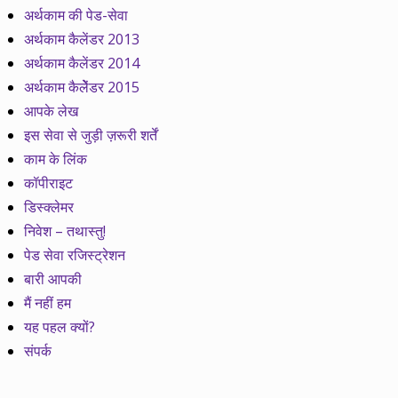
अर्थकाम की पेड-सेवा
अर्थकाम कैलेंडर 2013
अर्थकाम कैलेंडर 2014
अर्थकाम कैलेेंडर 2015
आपके लेख
इस सेवा से जुड़ी ज़रूरी शर्तें
काम के लिंक
कॉपीराइट
डिस्क्लेमर
निवेश – तथास्तु!
पेड सेवा रजिस्ट्रेशन
बारी आपकी
मैं नहीं हम
यह पहल क्यों?
संपर्क