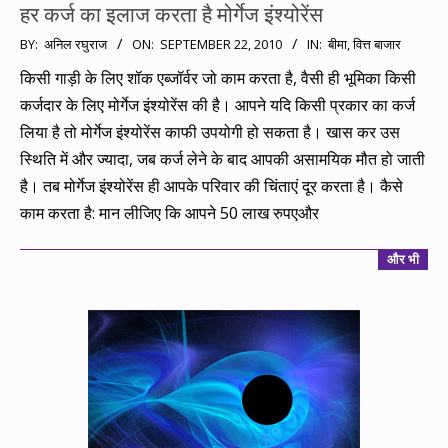
हर कर्ज का इलाज करता है मोर्गेज इंश्योरेंस
2010-
BY:
अनिल रघुराज
ON:
SEPTEMBER 22, 2010
IN:
बीमा
,
वित्त बाजार
09-
किसी गाड़ी के लिए शॉक एब्जॉर्वर जो काम करता है, वैसी ही भूमिका किसी
22
कर्जदार के लिए मोर्गेज इंश्योरेंस की है। आपने यदि किसी प्रकार का कर्ज
लिया है तो मोर्गेज इंश्योरेंस काफी उपयोगी हो सकता है। खास कर उस
स्थिति में और ज्यादा, जब कर्ज लेने के बाद आपकी असामयिक मौत हो जाती
है। तब मोर्गेज इंश्योरेंस ही आपके परिवार की चिंताएं दूर करता है। कैसे
काम करता है: मान लीजिए कि आपने 50 लाख रुपएऔर
और भी