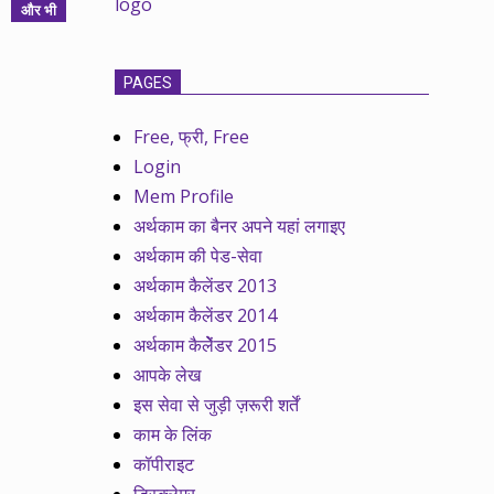
और भी
PAGES
Free, फ्री, Free
Login
Mem Profile
अर्थकाम का बैनर अपने यहां लगाइए
अर्थकाम की पेड-सेवा
अर्थकाम कैलेंडर 2013
अर्थकाम कैलेंडर 2014
अर्थकाम कैलेेंडर 2015
आपके लेख
इस सेवा से जुड़ी ज़रूरी शर्तें
काम के लिंक
कॉपीराइट