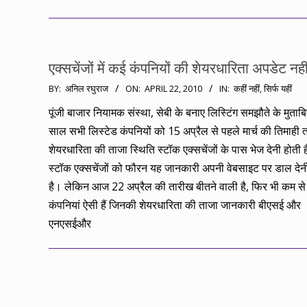
एक्सचेंजों में कई कंपनियों की शेयरधारिता अपडेट नही
2010-
BY:
अनिल रघुराज
ON:
APRIL 22, 2010
IN:
कहीं नहीं, सिर्फ यहीं
04-
पूंजी बाजार नियामक संस्था, सेबी के बनाए लिस्टिंग समझौते के मुता
22
साल सभी लिस्टेड कंपनियों को 15 अप्रैल से पहले मार्च की तिमाही
शेयरधारिता की ताजा स्थिति स्टॉक एक्सचेंजों के पास भेज देनी होती 
स्टॉक एक्सचेंजों को फौरन यह जानकारी अपनी वेबसाइट पर डाल देन
है। लेकिन आज 22 अप्रैल की तारीख बीतने वाली है, फिर भी कम स
कंपनियां ऐसी हैं जिनकी शेयरधारिता की ताजा जानकारी बीएसई और
एनएसईऔर