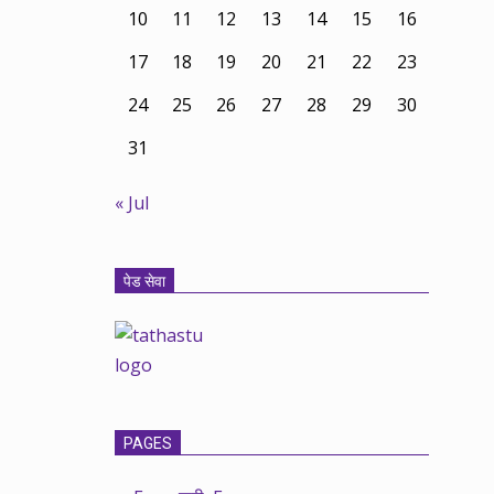
10
11
12
13
14
15
16
17
18
19
20
21
22
23
24
25
26
27
28
29
30
31
« Jul
पेड सेवा
PAGES