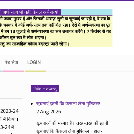
ं, अर्ध-सत्य भी नहीं, केवल अर्थसत्य!
ज्यादा मुखर हैं और जिनकी आवाज़ सुनी या सुनवाई जा रही है, वे सब के
 चक्कर में कोई अर्ध-सत्य तक नहीं बोल रहा। ऐसे में अर्थव्यवस्था का पूरा
म में हम 13 जुलाई से अर्थव्यवस्था का सच उजागर करेंगे। 7 सितंबर से यह
कॉलम मूल रूप में लौट आएगा।
्तु’ का साप्ताहिक कॉलम बदस्तूर जारी रहेगा।
पेड सेवा
LOGIN
निवेश – तथास्तु
सूचनाएं इतनी कि फैसला लेना मुश्किल!
 से 2023-24
2 Aug 2026
1 में किया।
सूचनाओं की भरमार है। तरह-तरह की इतनी
3-24 में
सूचनाएं कि फैसला लेना मुश्किल। हाल-