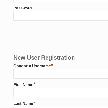
Password
New User Registration
*
Choose a Username
*
First Name
*
Last Name