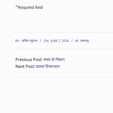
*
Required field
2026-
BY:
अनिल रघुराज
ON:
JUNE 7, 2026
IN:
तथास्तु
06-
07
Previous Post:
समय के निशान
Next Post:
घातक विचारधारा