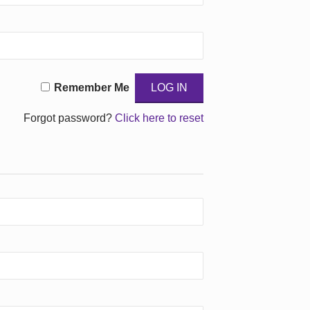
Remember Me
Forgot password?
Click here to reset