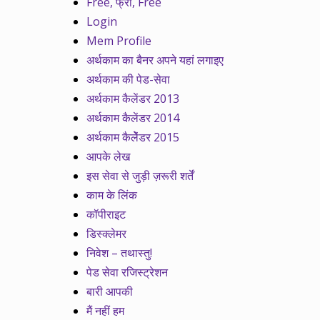
Free, फ्री, Free
Login
Mem Profile
अर्थकाम का बैनर अपने यहां लगाइए
अर्थकाम की पेड-सेवा
अर्थकाम कैलेंडर 2013
अर्थकाम कैलेंडर 2014
अर्थकाम कैलेेंडर 2015
आपके लेख
इस सेवा से जुड़ी ज़रूरी शर्तें
काम के लिंक
कॉपीराइट
डिस्क्लेमर
निवेश – तथास्तु!
पेड सेवा रजिस्ट्रेशन
बारी आपकी
मैं नहीं हम