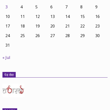
3
4
5
6
7
8
9
10
11
12
13
14
15
16
17
18
19
20
21
22
23
24
25
26
27
28
29
30
31
« Jul
पेड सेवा