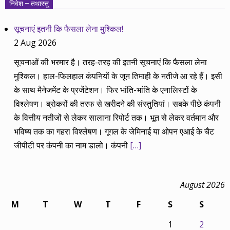
निवेश – तथास्तु
सूचनाएं इतनी कि फैसला लेना मुश्किल!
2 Aug 2026
सूचनाओं की भरमार है। तरह-तरह की इतनी सूचनाएं कि फैसला लेना
मुश्किल। हाल-फिलहाल कंपनियों के जून तिमाही के नतीजे आ रहे हैं। इसी
के साथ मैनेजमेंट के प्रजेंटेशन। फिर भांति-भांति के एनालिस्टों के
विश्लेषण। ब्रोकरों की तरफ से खरीदने की संस्तुतियां। सबके पीछे कंपनी
के वित्तीय नतीजों से लेकर सालाना रिपोर्ट तक। भूत से लेकर वर्तमान और
भविष्य तक का गहरा विश्लेषण। गूगल के जेमिनाई या ओपन एआई के चैट
जीपीटी पर कंपनी का नाम डालो। कंपनी
[…]
August 2026
M
T
W
T
F
S
S
1
2