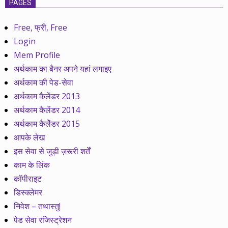
PAGES
Free, फ्री, Free
Login
Mem Profile
अर्थकाम का बैनर अपने यहां लगाइए
अर्थकाम की पेड-सेवा
अर्थकाम कैलेंडर 2013
अर्थकाम कैलेंडर 2014
अर्थकाम कैलेेंडर 2015
आपके लेख
इस सेवा से जुड़ी ज़रूरी शर्तें
काम के लिंक
कॉपीराइट
डिस्क्लेमर
निवेश – तथास्तु!
पेड सेवा रजिस्ट्रेशन