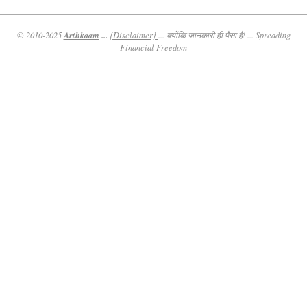
Arthkaam
...
© 2010-2025
{Disclaimer}
... क्योंकि जानकारी ही पैसा है! ... Spreading
Financial Freedom