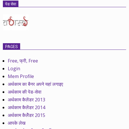
पेड सेवा
PAGES
Free, फ्री, Free
Login
Mem Profile
अर्थकाम का बैनर अपने यहां लगाइए
अर्थकाम की पेड-सेवा
अर्थकाम कैलेंडर 2013
अर्थकाम कैलेंडर 2014
अर्थकाम कैलेेंडर 2015
आपके लेख