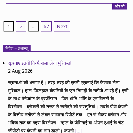
और भी
Posts
1
2
…
67
Next
pagination
निवेश – तथास्तु
सूचनाएं इतनी कि फैसला लेना मुश्किल!
2 Aug 2026
सूचनाओं की भरमार है। तरह-तरह की इतनी सूचनाएं कि फैसला लेना
मुश्किल। हाल-फिलहाल कंपनियों के जून तिमाही के नतीजे आ रहे हैं। इसी
के साथ मैनेजमेंट के प्रजेंटेशन। फिर भांति-भांति के एनालिस्टों के
विश्लेषण। ब्रोकरों की तरफ से खरीदने की संस्तुतियां। सबके पीछे कंपनी
के वित्तीय नतीजों से लेकर सालाना रिपोर्ट तक। भूत से लेकर वर्तमान और
भविष्य तक का गहरा विश्लेषण। गूगल के जेमिनाई या ओपन एआई के चैट
जीपीटी पर कंपनी का नाम डालो। कंपनी
[…]