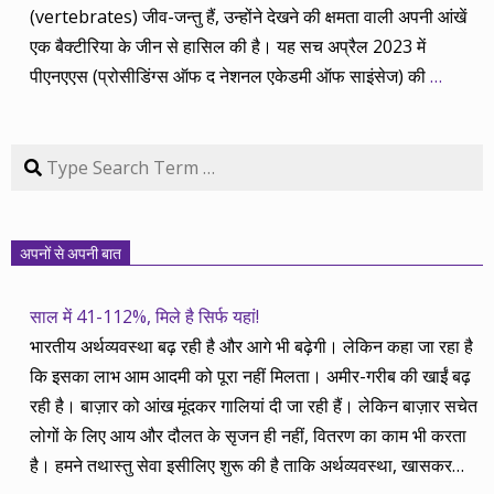
(vertebrates) जीव-जन्तु हैं, उन्होंने देखने की क्षमता वाली अपनी आंखें
एक बैक्टीरिया के जीन से हासिल की है। यह सच अप्रैल 2023 में
पीएनएएस (प्रोसीडिंग्स ऑफ द नेशनल एकेडमी ऑफ साइंसेज) की
…
Search
अपनों से अपनी बात
साल में 41-112%, मिले है सिर्फ यहां!
भारतीय अर्थव्यवस्था बढ़ रही है और आगे भी बढ़ेगी। लेकिन कहा जा रहा है
कि इसका लाभ आम आदमी को पूरा नहीं मिलता। अमीर-गरीब की खाईं बढ़
रही है। बाज़ार को आंख मूंदकर गालियां दी जा रही हैं। लेकिन बाज़ार सचेत
लोगों के लिए आय और दौलत के सृजन ही नहीं, वितरण का काम भी करता
है। हमने तथास्तु सेवा इसीलिए शुरू की है ताकि अर्थव्यवस्था, खासकर