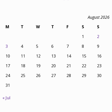
August 2026
M
T
W
T
F
S
S
1
2
3
4
5
6
7
8
9
10
11
12
13
14
15
16
17
18
19
20
21
22
23
24
25
26
27
28
29
30
31
« Jul