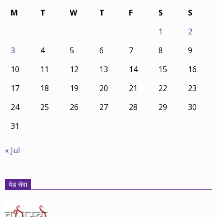
M
T
W
T
F
S
S
1
2
3
4
5
6
7
8
9
10
11
12
13
14
15
16
17
18
19
20
21
22
23
24
25
26
27
28
29
30
31
« Jul
पेड सेवा