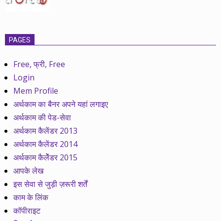
PAGES
Free, फ्री, Free
Login
Mem Profile
अर्थकाम का बैनर अपने यहां लगाइए
अर्थकाम की पेड-सेवा
अर्थकाम कैलेंडर 2013
अर्थकाम कैलेंडर 2014
अर्थकाम कैलेेंडर 2015
आपके लेख
इस सेवा से जुड़ी ज़रूरी शर्तें
काम के लिंक
कॉपीराइट