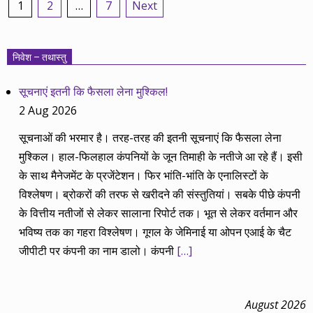
Posts
1
2
…
7
Next
pagination
निवेश – तथास्तु
सूचनाएं इतनी कि फैसला लेना मुश्किल!
2 Aug 2026
सूचनाओं की भरमार है। तरह-तरह की इतनी सूचनाएं कि फैसला लेना
मुश्किल। हाल-फिलहाल कंपनियों के जून तिमाही के नतीजे आ रहे हैं। इसी
के साथ मैनेजमेंट के प्रजेंटेशन। फिर भांति-भांति के एनालिस्टों के
विश्लेषण। ब्रोकरों की तरफ से खरीदने की संस्तुतियां। सबके पीछे कंपनी
के वित्तीय नतीजों से लेकर सालाना रिपोर्ट तक। भूत से लेकर वर्तमान और
भविष्य तक का गहरा विश्लेषण। गूगल के जेमिनाई या ओपन एआई के चैट
जीपीटी पर कंपनी का नाम डालो। कंपनी
[…]
August 2026