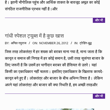
है। इतनी भौगोलिक पहुंच और आर्थिक ताकत के बावजूद अमूल का कोई
संगठित राजनीतिक प्रभाव नहीं है।और
और भी
गांधी स्पेशल ट्यूब्स में है कुछ खास
2012-
BY:
अनिल रघुराज
ON:
NOVEMBER 26, 2012
IN:
ट्रेडिंग-बुद्ध
11-
जिस तरह लोकतंत्र में हर शख्स को बराबर माना गया है, माना जाता है कि
26
कानून व समाज की निगाह में हर कोई समान है, उसी तरह सुसंगत बाजार के
लिए जरूरी है कि उसमें हर भागीदार बराबर की हैसियत से उतरे। यहां
किसी का एकाधिकार नहीं चलता। इसलिए एकाधिकार के खिलाफ कायदे-
कानून बने हुए हैं। लोकतंत्र और बाजार के बीच अभिन्न रिश्ता है। लेकिन
अपने यहां लोकतंत्र और बाजार की क्या स्थिति है, हम अच्छी तरहऔर
और भी