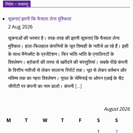
निवेश – तथास्तु
सूचनाएं इतनी कि फैसला लेना मुश्किल!
2 Aug 2026
सूचनाओं की भरमार है। तरह-तरह की इतनी सूचनाएं कि फैसला लेना
मुश्किल। हाल-फिलहाल कंपनियों के जून तिमाही के नतीजे आ रहे हैं। इसी
के साथ मैनेजमेंट के प्रजेंटेशन। फिर भांति-भांति के एनालिस्टों के
विश्लेषण। ब्रोकरों की तरफ से खरीदने की संस्तुतियां। सबके पीछे कंपनी
के वित्तीय नतीजों से लेकर सालाना रिपोर्ट तक। भूत से लेकर वर्तमान और
भविष्य तक का गहरा विश्लेषण। गूगल के जेमिनाई या ओपन एआई के चैट
जीपीटी पर कंपनी का नाम डालो। कंपनी
[…]
August 2026
M
T
W
T
F
S
S
1
2