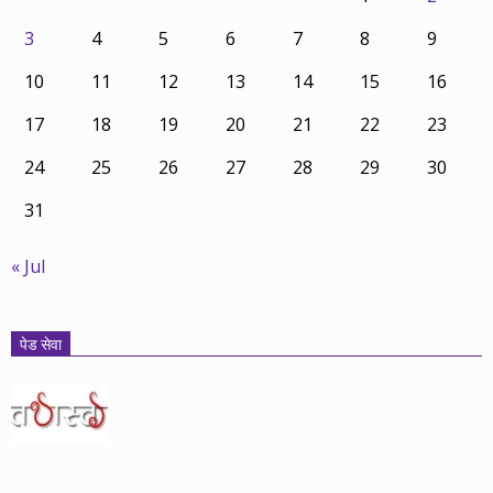
3
4
5
6
7
8
9
10
11
12
13
14
15
16
17
18
19
20
21
22
23
24
25
26
27
28
29
30
31
« Jul
पेड सेवा