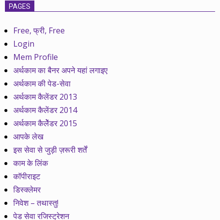
PAGES
Free, फ्री, Free
Login
Mem Profile
अर्थकाम का बैनर अपने यहां लगाइए
अर्थकाम की पेड-सेवा
अर्थकाम कैलेंडर 2013
अर्थकाम कैलेंडर 2014
अर्थकाम कैलेेंडर 2015
आपके लेख
इस सेवा से जुड़ी ज़रूरी शर्तें
काम के लिंक
कॉपीराइट
डिस्क्लेमर
निवेश – तथास्तु!
पेड सेवा रजिस्ट्रेशन