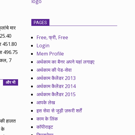
PAGES
ुलांचे मार
 425.40
Free, फ्री, Free
कर 451.80
Login
ुआ 496.75
Mem Profile
 कल, 7
अर्थकाम का बैनर अपने यहां लगाइए
अर्थकाम की पेड-सेवा
अर्थकाम कैलेंडर 2013
और भी
अर्थकाम कैलेंडर 2014
अर्थकाम कैलेेंडर 2015
आपके लेख
इस सेवा से जुड़ी ज़रूरी शर्तें
काम के लिंक
ं की हालत
कॉपीराइट
 के