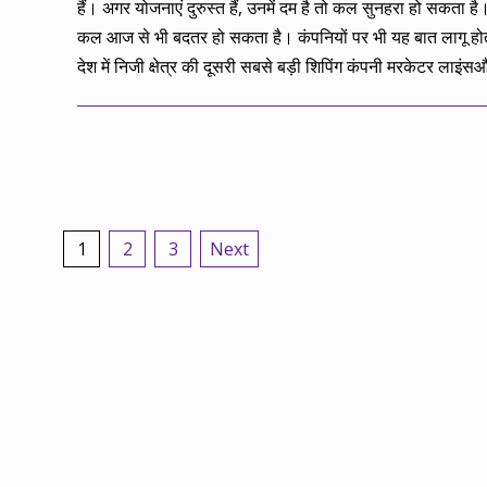
हैं। अगर योजनाएं दुरुस्त हैं, उनमें दम है तो कल सुनहरा हो सकता है।
कल आज से भी बदतर हो सकता है। कंपनियों पर भी यह बात लागू हो
देश में निजी क्षेत्र की दूसरी सबसे बड़ी शिपिंग कंपनी मरकेटर लाइंस
Posts
1
2
3
Next
pagination