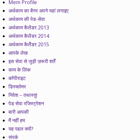
Mem Profile
अर्थकाम का बैनर अपने यहां लगाइए
अर्थकाम की पेड-सेवा
अर्थकाम कैलेंडर 2013
अर्थकाम कैलेंडर 2014
अर्थकाम कैलेेंडर 2015
आपके लेख
इस सेवा से जुड़ी ज़रूरी शर्तें
काम के लिंक
कॉपीराइट
डिस्क्लेमर
निवेश – तथास्तु!
पेड सेवा रजिस्ट्रेशन
बारी आपकी
मैं नहीं हम
यह पहल क्यों?
संपर्क