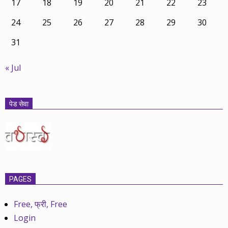
17
18
19
20
21
22
23
24
25
26
27
28
29
30
31
« Jul
पेड सेवा
PAGES
Free, फ्री, Free
Login