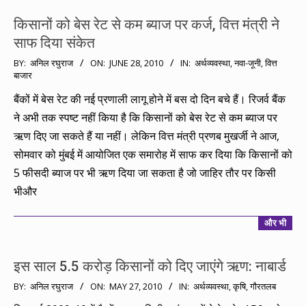
किसानों को बेस रेट से कम ब्याज पर कर्ज, वित्त मंत्री ने
साफ दिया संकेत
2010-
BY:
अनिल रघुराज
ON:
JUNE 28, 2010
IN:
अर्थव्यवस्था
,
नवा-जूनी
,
वित्त
बाजार
06-
28
बैंकों में बेस रेट की नई प्रणाली लागू होने में बस दो दिन बचे हैं। रिजर्व बैंक
ने अभी तक स्पष्ट नहीं किया है कि किसानों को बेस रेट से कम ब्याज पर
ऋण दिए जा सकते हैं या नहीं। लेकिन वित्त मंत्री प्रणब मुखर्जी ने आज,
सोमवार को मुंबई में आयोजित एक समारोह में साफ कर दिया कि किसानों को
5 फीसदी ब्याज पर भी ऋण दिया जा सकता है जो जाहिर तौर पर किसी
भीऔर
और भी
इस साल 5.5 करोड़ किसानों को दिए जाएंगे ऋण: नाबार्ड
2010-
BY:
अनिल रघुराज
ON:
MAY 27, 2010
IN:
अर्थव्यवस्था
,
कृषि
,
गौरतलब
05-