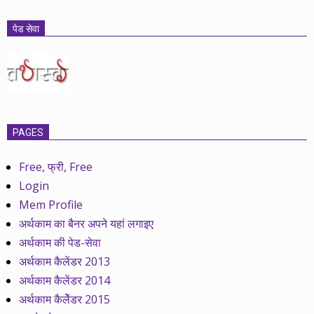
पेड सेवा
PAGES
Free, फ्री, Free
Login
Mem Profile
अर्थकाम का बैनर अपने यहां लगाइए
अर्थकाम की पेड-सेवा
अर्थकाम कैलेंडर 2013
अर्थकाम कैलेंडर 2014
अर्थकाम कैलेेंडर 2015