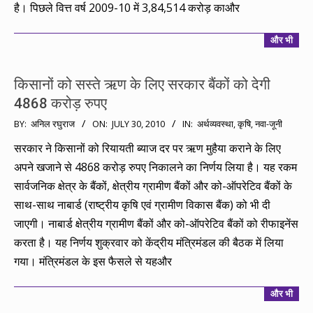
है। पिछले वित्त वर्ष 2009-10 में 3,84,514 करोड़ काऔर
और भी
किसानों को सस्ते ऋण के लिए सरकार बैंकों को देगी
4868 करोड़ रुपए
2010-
BY:
अनिल रघुराज
ON:
JULY 30, 2010
IN:
अर्थव्यवस्था
,
कृषि
,
नवा-जूनी
07-
सरकार ने किसानों को रियायती ब्याज दर पर ऋण मुहैया कराने के लिए
30
अपने खजाने से 4868 करोड़ रुपए निकालने का निर्णय लिया है। यह रकम
सार्वजनिक क्षेत्र के बैंकों, क्षेत्रीय ग्रामीण बैंकों और को-ऑपरेटिव बैंकों के
साथ-साथ नाबार्ड (राष्ट्रीय कृषि एवं ग्रामीण विकास बैंक) को भी दी
जाएगी। नाबार्ड क्षेत्रीय ग्रामीण बैंकों और को-ऑपरेटिव बैंकों को रीफाइनेंस
करता है। यह निर्णय शुक्रवार को केंद्रीय मंत्रिमंडल की बैठक में लिया
गया। मंत्रिमंडल के इस फैसले से यहऔर
और भी