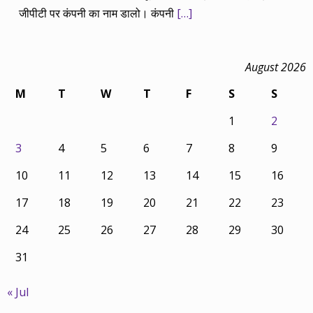
जीपीटी पर कंपनी का नाम डालो। कंपनी
[…]
August 2026
M
T
W
T
F
S
S
1
2
3
4
5
6
7
8
9
10
11
12
13
14
15
16
17
18
19
20
21
22
23
24
25
26
27
28
29
30
31
« Jul