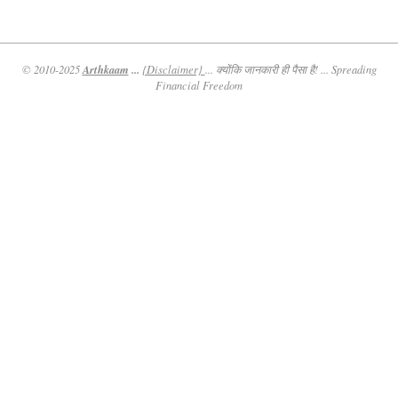
Arthkaam
...
© 2010-2025
{Disclaimer}
... क्योंकि जानकारी ही पैसा है! ... Spreading
Financial Freedom