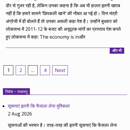
दौर से गुजर रही है, लेकिन उनका कहना है कि अब भी हालत इतनी खराब
नहीं है कि हमारे सामने ‘छिपकली खाने’ की नौबत आ गई हो। वित्त मंत्री
अंग्रेजी में ही बोलते हैं तो उनका असली कहा पेश है। उन्होंने बुधवार को
लोकसभा में 2011-12 के बजट की अनूपूरक मांगों का प्रस्ताव पेश करते
हुए लोकसभा में कहा: The economy is inऔर
और भी
Posts
1
2
…
4
Next
pagination
निवेश – तथास्तु
सूचनाएं इतनी कि फैसला लेना मुश्किल!
2 Aug 2026
सूचनाओं की भरमार है। तरह-तरह की इतनी सूचनाएं कि फैसला लेना