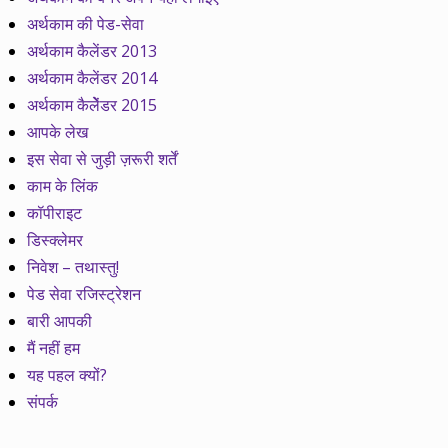
अर्थकाम की पेड-सेवा
अर्थकाम कैलेंडर 2013
अर्थकाम कैलेंडर 2014
अर्थकाम कैलेेंडर 2015
आपके लेख
इस सेवा से जुड़ी ज़रूरी शर्तें
काम के लिंक
कॉपीराइट
डिस्क्लेमर
निवेश – तथास्तु!
पेड सेवा रजिस्ट्रेशन
बारी आपकी
मैं नहीं हम
यह पहल क्यों?
संपर्क