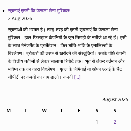
सूचनाएं इतनी कि फैसला लेना मुश्किल!
2 Aug 2026
सूचनाओं की भरमार है। तरह-तरह की इतनी सूचनाएं कि फैसला लेना
मुश्किल। हाल-फिलहाल कंपनियों के जून तिमाही के नतीजे आ रहे हैं। इसी
के साथ मैनेजमेंट के प्रजेंटेशन। फिर भांति-भांति के एनालिस्टों के
विश्लेषण। ब्रोकरों की तरफ से खरीदने की संस्तुतियां। सबके पीछे कंपनी
के वित्तीय नतीजों से लेकर सालाना रिपोर्ट तक। भूत से लेकर वर्तमान और
भविष्य तक का गहरा विश्लेषण। गूगल के जेमिनाई या ओपन एआई के चैट
जीपीटी पर कंपनी का नाम डालो। कंपनी
[…]
August 2026
M
T
W
T
F
S
S
1
2