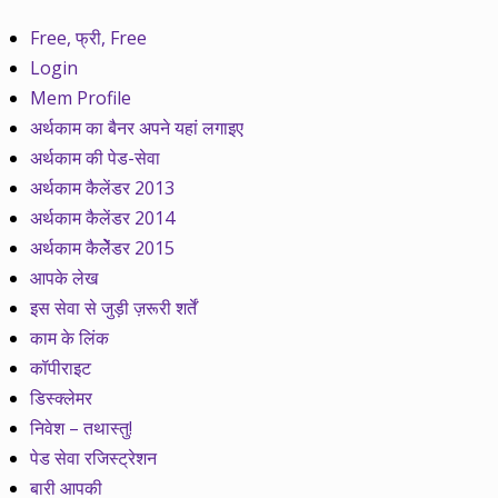
Free, फ्री, Free
Login
Mem Profile
अर्थकाम का बैनर अपने यहां लगाइए
अर्थकाम की पेड-सेवा
अर्थकाम कैलेंडर 2013
अर्थकाम कैलेंडर 2014
अर्थकाम कैलेेंडर 2015
आपके लेख
इस सेवा से जुड़ी ज़रूरी शर्तें
काम के लिंक
कॉपीराइट
डिस्क्लेमर
निवेश – तथास्तु!
पेड सेवा रजिस्ट्रेशन
बारी आपकी