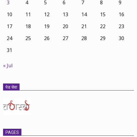
3
4
5
6
7
8
9
10
11
12
13
14
15
16
17
18
19
20
21
22
23
24
25
26
27
28
29
30
31
« Jul
पेड सेवा
PAGES