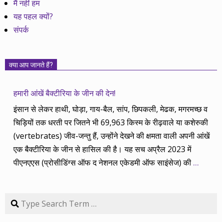
मैं नहीं हम
यह पहल क्यों?
संपर्क
क्या आप जानते हैं?
हमारी आंखें बैक्टीरिया के जीन की देन!
इंसान से लेकर हाथी, घोड़ा, गाय-बैल, सांप, छिपकली, मेढक, मगरमच्छ व
चिड़ियों तक धरती पर जितने भी 69,963 किस्म के रीढ़वाले या कशेरुकी
(vertebrates) जीव-जन्तु हैं, उन्होंने देखने की क्षमता वाली अपनी आंखें
एक बैक्टीरिया के जीन से हासिल की है। यह सच अप्रैल 2023 में
पीएनएएस (प्रोसीडिंग्स ऑफ द नेशनल एकेडमी ऑफ साइंसेज) की
…
Search