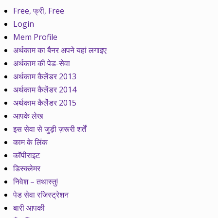
Free, फ्री, Free
Login
Mem Profile
अर्थकाम का बैनर अपने यहां लगाइए
अर्थकाम की पेड-सेवा
अर्थकाम कैलेंडर 2013
अर्थकाम कैलेंडर 2014
अर्थकाम कैलेेंडर 2015
आपके लेख
इस सेवा से जुड़ी ज़रूरी शर्तें
काम के लिंक
कॉपीराइट
डिस्क्लेमर
निवेश – तथास्तु!
पेड सेवा रजिस्ट्रेशन
बारी आपकी