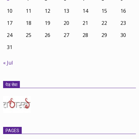
10
11
12
13
14
15
16
17
18
19
20
21
22
23
24
25
26
27
28
29
30
31
« Jul
पेड सेवा
PAGES