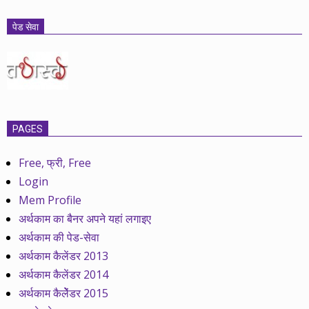
पेड सेवा
PAGES
Free, फ्री, Free
Login
Mem Profile
अर्थकाम का बैनर अपने यहां लगाइए
अर्थकाम की पेड-सेवा
अर्थकाम कैलेंडर 2013
अर्थकाम कैलेंडर 2014
अर्थकाम कैलेेंडर 2015