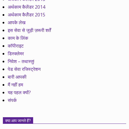
अर्थकाम कैलेंडर 2014
अर्थकाम कैलेेंडर 2015
आपके लेख
इस सेवा से जुड़ी ज़रूरी शर्तें
काम के लिंक
कॉपीराइट
डिस्क्लेमर
निवेश – तथास्तु!
पेड सेवा रजिस्ट्रेशन
बारी आपकी
मैं नहीं हम
यह पहल क्यों?
संपर्क
क्या आप जानते हैं?