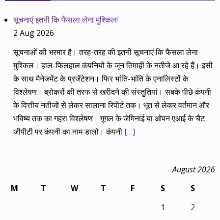
सूचनाएं इतनी कि फैसला लेना मुश्किल!
2 Aug 2026
सूचनाओं की भरमार है। तरह-तरह की इतनी सूचनाएं कि फैसला लेना
मुश्किल। हाल-फिलहाल कंपनियों के जून तिमाही के नतीजे आ रहे हैं। इसी
के साथ मैनेजमेंट के प्रजेंटेशन। फिर भांति-भांति के एनालिस्टों के
विश्लेषण। ब्रोकरों की तरफ से खरीदने की संस्तुतियां। सबके पीछे कंपनी
के वित्तीय नतीजों से लेकर सालाना रिपोर्ट तक। भूत से लेकर वर्तमान और
भविष्य तक का गहरा विश्लेषण। गूगल के जेमिनाई या ओपन एआई के चैट
जीपीटी पर कंपनी का नाम डालो। कंपनी
[…]
August 2026
M
T
W
T
F
S
S
1
2