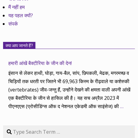
मैं नहीं हम
यह पहल क्यों?
संपर्क
क्या आप जानते हैं?
हमारी आंखें बैक्टीरिया के जीन की देन!
इंसान से लेकर हाथी, घोड़ा, गाय-बैल, सांप, छिपकली, मेढक, मगरमच्छ व
चिड़ियों तक धरती पर जितने भी 69,963 किस्म के रीढ़वाले या कशेरुकी
(vertebrates) जीव-जन्तु हैं, उन्होंने देखने की क्षमता वाली अपनी आंखें
एक बैक्टीरिया के जीन से हासिल की है। यह सच अप्रैल 2023 में
पीएनएएस (प्रोसीडिंग्स ऑफ द नेशनल एकेडमी ऑफ साइंसेज) की
…
Search