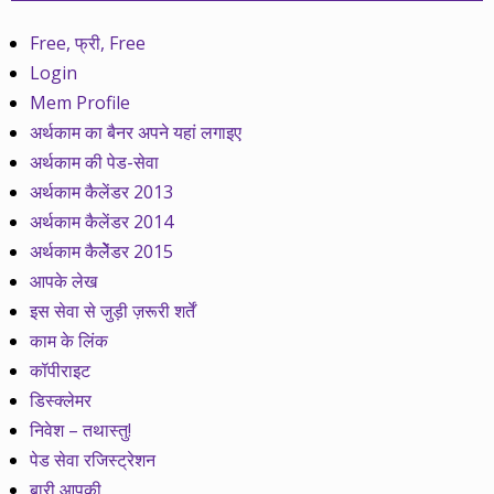
Free, फ्री, Free
Login
Mem Profile
अर्थकाम का बैनर अपने यहां लगाइए
अर्थकाम की पेड-सेवा
अर्थकाम कैलेंडर 2013
अर्थकाम कैलेंडर 2014
अर्थकाम कैलेेंडर 2015
आपके लेख
इस सेवा से जुड़ी ज़रूरी शर्तें
काम के लिंक
कॉपीराइट
डिस्क्लेमर
निवेश – तथास्तु!
पेड सेवा रजिस्ट्रेशन
बारी आपकी