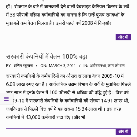
हों। रोजगार के बारे में जानकारी देने वाली वेबसाइट कैरियल बिल्डर के सर्वे
में 38 फीसदी महिला कर्मचारियों का मानना है कि उन्हें पुरूष समकक्षों के
मुकाबले कम वेतन मिलता है। इससे पहले वर्ष 2008 में किएऔर
और भी
सरकारी कंपनियों में वेतन 100% बढ़ा
2011-
BY:
अनिल रघुराज
ON:
MARCH 3, 2011
IN:
अर्थव्यवस्था
,
काम की बात
03-
सरकारी कंपनियों के कर्मचारियों का औसत सालाना वेतन 2009-10 में
03
6.09 लाख रुपए रहा है। सार्वजनिक उद्यम विभाग के सर्वे के मुताबिक पिछले
चार साल में इनके वेतन में 100 फीसदी से अधिक की वृद्धि हुई है। वित्त वर्ष
2009-10 में सरकारी कंपनियों के कर्मचारियों की संख्या 14.91 लाख थी,
जबकि इससे पिछले वित्त वर्ष में यह संख्या 15.34 लाख थी। इस तरह
कंपनियों ने 43,000 कर्मचारी घटा दिए।और भी
और भी