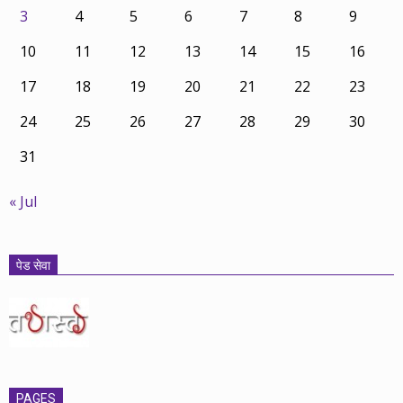
3
4
5
6
7
8
9
10
11
12
13
14
15
16
17
18
19
20
21
22
23
24
25
26
27
28
29
30
31
« Jul
पेड सेवा
PAGES