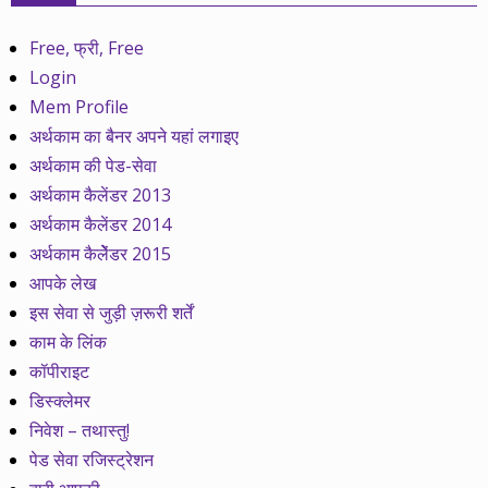
Free, फ्री, Free
Login
Mem Profile
अर्थकाम का बैनर अपने यहां लगाइए
अर्थकाम की पेड-सेवा
अर्थकाम कैलेंडर 2013
अर्थकाम कैलेंडर 2014
अर्थकाम कैलेेंडर 2015
आपके लेख
इस सेवा से जुड़ी ज़रूरी शर्तें
काम के लिंक
कॉपीराइट
डिस्क्लेमर
निवेश – तथास्तु!
पेड सेवा रजिस्ट्रेशन