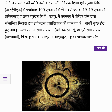
लेकिन सरकार की 400 करोड़ रुपए की निवेशक शिक्षा एवं सुरक्षा निधि
(आईईपीएफ) में पंजीकृत 100 एनजीओ में से सबसे ज्यादा 19-19 एनजीओ
तमिलनाडु व उत्तर प्रदेश के हैं। उ.प्र. में कानपुर में वीरेंद्र जैन द्वारा
संचालित मिदास टच इन्वेस्टर्स एसोसिएशन ही काम का है। बाकी कुछ छंटे
हुए नाम। अवध समाज सेवा संस्थान (अंबेडकरनगर), आदर्श सेवा संस्थान
(बाराबंकी), चित्रकूट सेवा आश्रम (चित्रकूट), कृष्ण जनकल्याणऔर
और भी