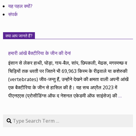
यह पहल क्यों?
संपर्क
क्या आप जानते हैं?
हमारी आंखें बैक्टीरिया के जीन की देन!
इंसान से लेकर हाथी, घोड़ा, गाय-बैल, सांप, छिपकली, मेढक, मगरमच्छ व
चिड़ियों तक धरती पर जितने भी 69,963 किस्म के रीढ़वाले या कशेरुकी
(vertebrates) जीव-जन्तु हैं, उन्होंने देखने की क्षमता वाली अपनी आंखें
एक बैक्टीरिया के जीन से हासिल की है। यह सच अप्रैल 2023 में
पीएनएएस (प्रोसीडिंग्स ऑफ द नेशनल एकेडमी ऑफ साइंसेज) की
…
Search