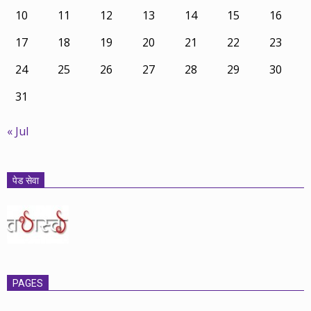
10
11
12
13
14
15
16
17
18
19
20
21
22
23
24
25
26
27
28
29
30
31
« Jul
पेड सेवा
PAGES