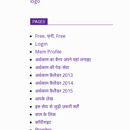
PAGES
Free, फ्री, Free
Login
Mem Profile
अर्थकाम का बैनर अपने यहां लगाइए
अर्थकाम की पेड-सेवा
अर्थकाम कैलेंडर 2013
अर्थकाम कैलेंडर 2014
अर्थकाम कैलेेंडर 2015
आपके लेख
इस सेवा से जुड़ी ज़रूरी शर्तें
काम के लिंक
कॉपीराइट