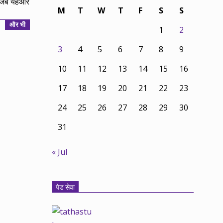
में जब यहऔर
M
T
W
T
F
S
S
और भी
1
2
3
4
5
6
7
8
9
10
11
12
13
14
15
16
17
18
19
20
21
22
23
24
25
26
27
28
29
30
31
« Jul
पेड सेवा