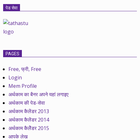
पेड सेवा
PAGES
Free, फ्री, Free
Login
Mem Profile
अर्थकाम का बैनर अपने यहां लगाइए
अर्थकाम की पेड-सेवा
अर्थकाम कैलेंडर 2013
अर्थकाम कैलेंडर 2014
अर्थकाम कैलेेंडर 2015
आपके लेख