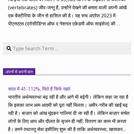
(vertebrates) जीव-जन्तु हैं, उन्होंने देखने की क्षमता वाली अपनी आंखें
एक बैक्टीरिया के जीन से हासिल की है। यह सच अप्रैल 2023 में
पीएनएएस (प्रोसीडिंग्स ऑफ द नेशनल एकेडमी ऑफ साइंसेज) की
…
Search
अपनों से अपनी बात
साल में 41-112%, मिले है सिर्फ यहां!
भारतीय अर्थव्यवस्था बढ़ रही है और आगे भी बढ़ेगी। लेकिन कहा जा रहा है
कि इसका लाभ आम आदमी को पूरा नहीं मिलता। अमीर-गरीब की खाईं बढ़
रही है। बाज़ार को आंख मूंदकर गालियां दी जा रही हैं। लेकिन बाज़ार सचेत
लोगों के लिए आय और दौलत के सृजन ही नहीं, वितरण का काम भी करता
है। हमने तथास्तु सेवा इसीलिए शुरू की है ताकि अर्थव्यवस्था, खासकर