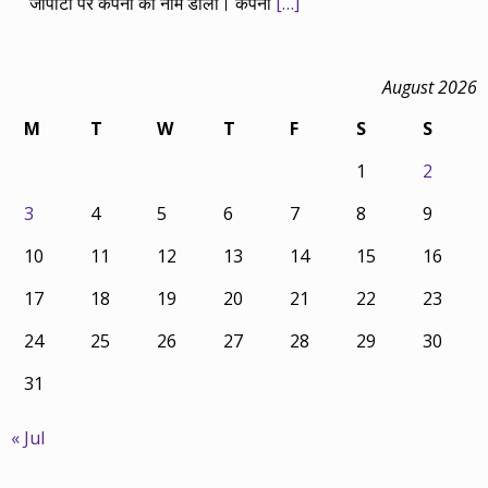
जीपीटी पर कंपनी का नाम डालो। कंपनी
[…]
August 2026
M
T
W
T
F
S
S
1
2
3
4
5
6
7
8
9
10
11
12
13
14
15
16
17
18
19
20
21
22
23
24
25
26
27
28
29
30
31
« Jul