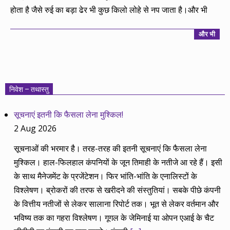
होता है जैसे रुई का बड़ा ढेर भी कुछ किलो लोहे से नप जाता है।और भी
और भी
निवेश – तथास्तु
सूचनाएं इतनी कि फैसला लेना मुश्किल!
2 Aug 2026
सूचनाओं की भरमार है। तरह-तरह की इतनी सूचनाएं कि फैसला लेना
मुश्किल। हाल-फिलहाल कंपनियों के जून तिमाही के नतीजे आ रहे हैं। इसी
के साथ मैनेजमेंट के प्रजेंटेशन। फिर भांति-भांति के एनालिस्टों के
विश्लेषण। ब्रोकरों की तरफ से खरीदने की संस्तुतियां। सबके पीछे कंपनी
के वित्तीय नतीजों से लेकर सालाना रिपोर्ट तक। भूत से लेकर वर्तमान और
भविष्य तक का गहरा विश्लेषण। गूगल के जेमिनाई या ओपन एआई के चैट