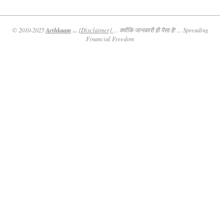
Arthkaam
...
© 2010-2025
{Disclaimer}
... क्योंकि जानकारी ही पैसा है! ... Spreading
Financial Freedom