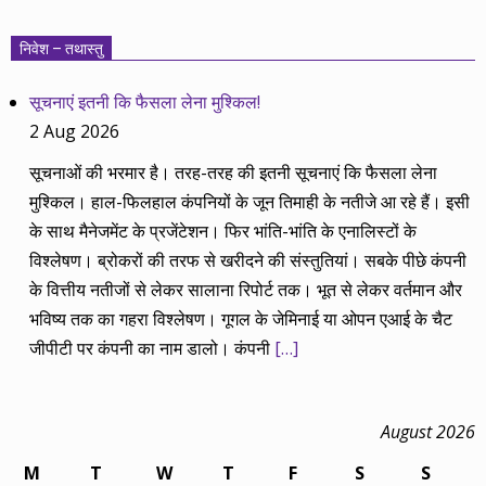
निवेश – तथास्तु
सूचनाएं इतनी कि फैसला लेना मुश्किल!
2 Aug 2026
सूचनाओं की भरमार है। तरह-तरह की इतनी सूचनाएं कि फैसला लेना
मुश्किल। हाल-फिलहाल कंपनियों के जून तिमाही के नतीजे आ रहे हैं। इसी
के साथ मैनेजमेंट के प्रजेंटेशन। फिर भांति-भांति के एनालिस्टों के
विश्लेषण। ब्रोकरों की तरफ से खरीदने की संस्तुतियां। सबके पीछे कंपनी
के वित्तीय नतीजों से लेकर सालाना रिपोर्ट तक। भूत से लेकर वर्तमान और
भविष्य तक का गहरा विश्लेषण। गूगल के जेमिनाई या ओपन एआई के चैट
जीपीटी पर कंपनी का नाम डालो। कंपनी
[…]
August 2026
M
T
W
T
F
S
S