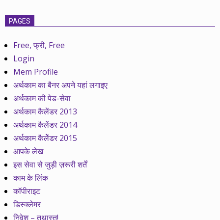
PAGES
Free, फ्री, Free
Login
Mem Profile
अर्थकाम का बैनर अपने यहां लगाइए
अर्थकाम की पेड-सेवा
अर्थकाम कैलेंडर 2013
अर्थकाम कैलेंडर 2014
अर्थकाम कैलेेंडर 2015
आपके लेख
इस सेवा से जुड़ी ज़रूरी शर्तें
काम के लिंक
कॉपीराइट
डिस्क्लेमर
निवेश – तथास्तु!