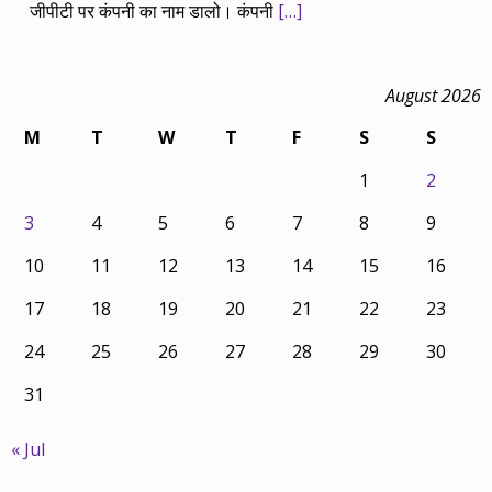
जीपीटी पर कंपनी का नाम डालो। कंपनी
[…]
August 2026
M
T
W
T
F
S
S
1
2
3
4
5
6
7
8
9
10
11
12
13
14
15
16
17
18
19
20
21
22
23
24
25
26
27
28
29
30
31
« Jul