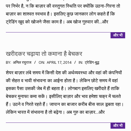
पर निर्भर है, न कि बाज़ार की वस्तुगत स्थिति पर क्योंकि उठना-गिरना तो
बाज़ार का शाश्वत स्वभाव है। इसलिए कुछ जानकार लोग कहते हैं कि
ट्रेडिंग खुद को खोजने जैसा काम है। अब खोज गुरुवार की…और
और भी
खरीदकर चढ़ाया तो कमाना है बेचकर
2014-
BY:
अनिल रघुराज
ON:
APRIL 17, 2014
IN:
ट्रेडिंग-बुद्ध
04-
शेयर बाज़ार लंबे समय में किसी देश की अर्थव्यवस्था और वहां की कंपनियों
17
की सेहत व भावी संभावना का आईना होता है। लेकिन छोटे समय में वहां
इसका पैसा उसकी जेब में ही बहता है। लोगबाग इसलिए खरीदते हैं ताकि
बेचकर मुनाफा कमा सकें। इसीलिए बाज़ार और भाव हमेशा चक्र में चलते
हैं। उठने व गिरते रहते हैं। जापान का बाजार करीब बीस साल डूबता रहा।
लेकिन भारत में संभावना है तो बढ़ेगा। अब गुरु का बाज़ार…और
और भी