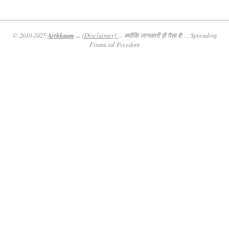
Arthkaam
...
© 2010-2025
{Disclaimer}
... क्योंकि जानकारी ही पैसा है! ... Spreading
Financial Freedom