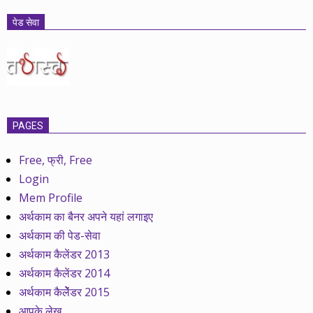
पेड सेवा
PAGES
Free, फ्री, Free
Login
Mem Profile
अर्थकाम का बैनर अपने यहां लगाइए
अर्थकाम की पेड-सेवा
अर्थकाम कैलेंडर 2013
अर्थकाम कैलेंडर 2014
अर्थकाम कैलेेंडर 2015
आपके लेख