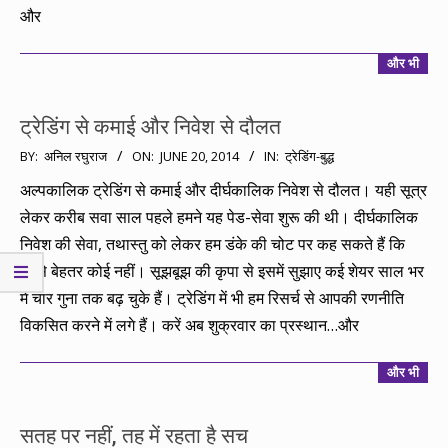
और
और भी
ट्रेडिंग से कमाई और निवेश से दौलत
2014-
BY:
अनिल रघुराज
ON:
JUNE 20, 2014
IN:
ट्रेडिंग-बुद्ध
06-
अल्पकालिक ट्रेडिंग से कमाई और दीर्घकालिक निवेश से दौलत। यही सूत्र
20
लेकर करीब सवा साल पहले हमने यह पेड-सेवा शुरू की थी। दीर्घकालिक
निवेश की सेवा, तथास्तु को लेकर हम डंके की चोट पर कह सकते हैं कि
हमसे बेहतर कोई नहीं। सूझबूझ की कृपा से इसमें सुझाए कई शेयर साल भर
में चार गुना तक बढ़ चुके हैं। ट्रेडिंग में भी हम रिसर्च से आपकी रणनीति
विकसित करने में लगे हैं। करें अब शुक्रवार का प्रस्थान…और
और भी
सतह पर नहीं, तह में रहता है सच