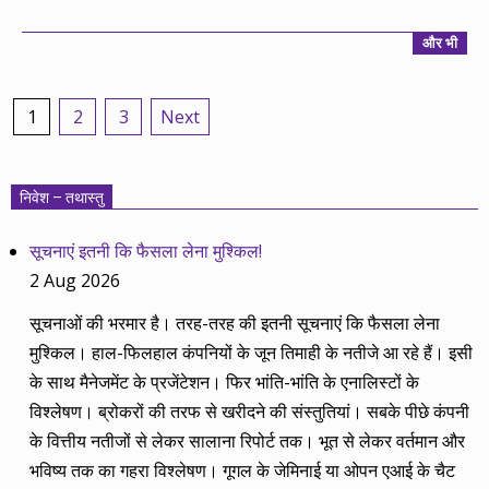
और भी
Posts
1
2
3
Next
pagination
निवेश – तथास्तु
सूचनाएं इतनी कि फैसला लेना मुश्किल!
2 Aug 2026
सूचनाओं की भरमार है। तरह-तरह की इतनी सूचनाएं कि फैसला लेना
मुश्किल। हाल-फिलहाल कंपनियों के जून तिमाही के नतीजे आ रहे हैं। इसी
के साथ मैनेजमेंट के प्रजेंटेशन। फिर भांति-भांति के एनालिस्टों के
विश्लेषण। ब्रोकरों की तरफ से खरीदने की संस्तुतियां। सबके पीछे कंपनी
के वित्तीय नतीजों से लेकर सालाना रिपोर्ट तक। भूत से लेकर वर्तमान और
भविष्य तक का गहरा विश्लेषण। गूगल के जेमिनाई या ओपन एआई के चैट