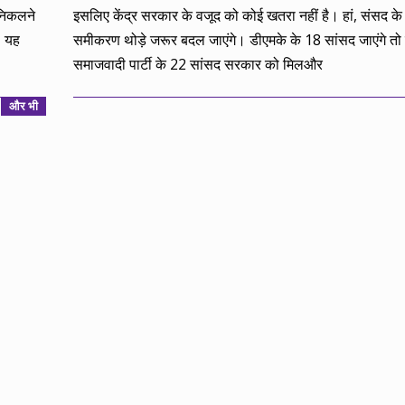
 निकलने
इसलिए केंद्र सरकार के वजूद को कोई खतरा नहीं है। हां, संसद के
, यह
समीकरण थोड़े जरूर बदल जाएंगे। डीएमके के 18 सांसद जाएंगे तो
समाजवादी पार्टी के 22 सांसद सरकार को मिलऔर
और भी