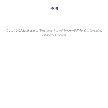
और भी
Arthkaam
...
© 2010-2025
{Disclaimer}
... क्योंकि जानकारी ही पैसा है! ... Spreading
Financial Freedom