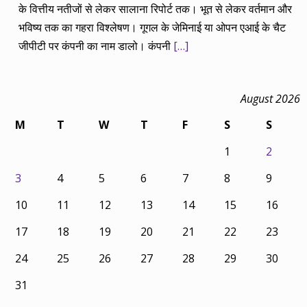
के वित्तीय नतीजों से लेकर सालाना रिपोर्ट तक। भूत से लेकर वर्तमान और
भविष्य तक का गहरा विश्लेषण। गूगल के जेमिनाई या ओपन एआई के चैट
जीपीटी पर कंपनी का नाम डालो। कंपनी
[…]
August 2026
M
T
W
T
F
S
S
1
2
3
4
5
6
7
8
9
10
11
12
13
14
15
16
17
18
19
20
21
22
23
24
25
26
27
28
29
30
31