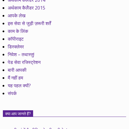
अर्थकाम कैलेंडर 2014
अर्थकाम कैलेेंडर 2015
आपके लेख
इस सेवा से जुड़ी ज़रूरी शर्तें
काम के लिंक
कॉपीराइट
डिस्क्लेमर
निवेश – तथास्तु!
पेड सेवा रजिस्ट्रेशन
बारी आपकी
मैं नहीं हम
यह पहल क्यों?
संपर्क
क्या आप जानते हैं?