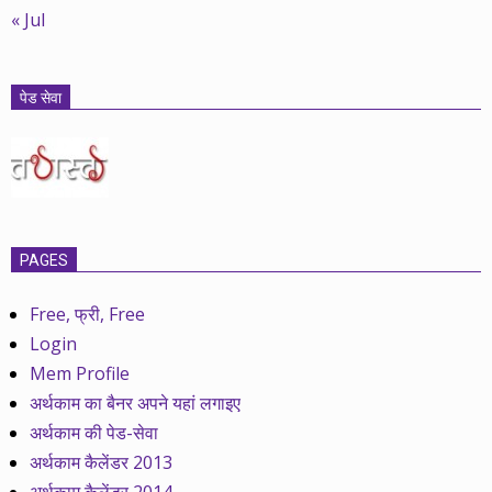
« Jul
पेड सेवा
PAGES
Free, फ्री, Free
Login
Mem Profile
अर्थकाम का बैनर अपने यहां लगाइए
अर्थकाम की पेड-सेवा
अर्थकाम कैलेंडर 2013