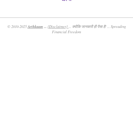
Arthkaam
...
© 2010-2025
{Disclaimer}
... क्योंकि जानकारी ही पैसा है! ... Spreading
Financial Freedom