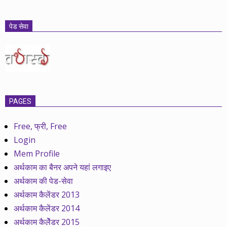
पेड सेवा
PAGES
Free, फ्री, Free
Login
Mem Profile
अर्थकाम का बैनर अपने यहां लगाइए
अर्थकाम की पेड-सेवा
अर्थकाम कैलेंडर 2013
अर्थकाम कैलेंडर 2014
अर्थकाम कैलेेंडर 2015