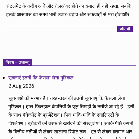
सेटलमेंट के करीब आने और रोलओवर होने का ख्याल ही नहीं रहता, जबकि
इसके आसपास का समय भारी उतार-चढ़ाव और अफवाहों से भरा होताऔर
और भी
निवेश – तथास्तु
सूचनाएं इतनी कि फैसला लेना मुश्किल!
2 Aug 2026
सूचनाओं की भरमार है। तरह-तरह की इतनी सूचनाएं कि फैसला लेना
मुश्किल। हाल-फिलहाल कंपनियों के जून तिमाही के नतीजे आ रहे हैं। इसी
के साथ मैनेजमेंट के प्रजेंटेशन। फिर भांति-भांति के एनालिस्टों के
विश्लेषण। ब्रोकरों की तरफ से खरीदने की संस्तुतियां। सबके पीछे कंपनी
के वित्तीय नतीजों से लेकर सालाना रिपोर्ट तक। भूत से लेकर वर्तमान और