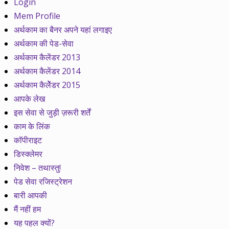
Login
Mem Profile
अर्थकाम का बैनर अपने यहां लगाइए
अर्थकाम की पेड-सेवा
अर्थकाम कैलेंडर 2013
अर्थकाम कैलेंडर 2014
अर्थकाम कैलेेंडर 2015
आपके लेख
इस सेवा से जुड़ी ज़रूरी शर्तें
काम के लिंक
कॉपीराइट
डिस्क्लेमर
निवेश – तथास्तु!
पेड सेवा रजिस्ट्रेशन
बारी आपकी
मैं नहीं हम
यह पहल क्यों?