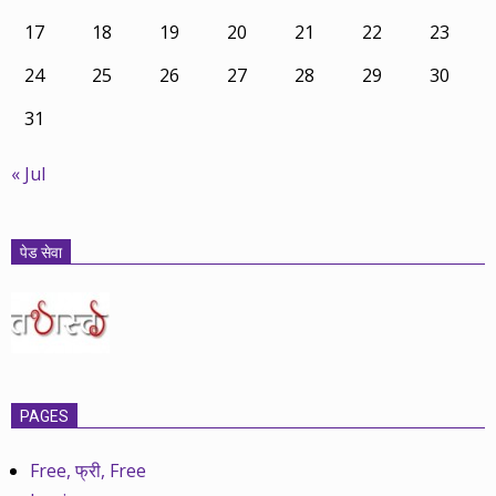
17
18
19
20
21
22
23
24
25
26
27
28
29
30
31
« Jul
पेड सेवा
PAGES
Free, फ्री, Free