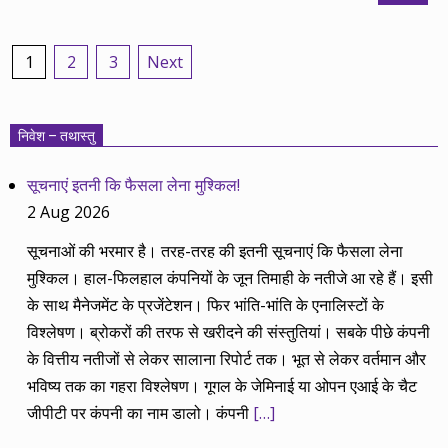
Posts
1
2
3
Next
pagination
निवेश – तथास्तु
सूचनाएं इतनी कि फैसला लेना मुश्किल!
2 Aug 2026
सूचनाओं की भरमार है। तरह-तरह की इतनी सूचनाएं कि फैसला लेना
मुश्किल। हाल-फिलहाल कंपनियों के जून तिमाही के नतीजे आ रहे हैं। इसी
के साथ मैनेजमेंट के प्रजेंटेशन। फिर भांति-भांति के एनालिस्टों के
विश्लेषण। ब्रोकरों की तरफ से खरीदने की संस्तुतियां। सबके पीछे कंपनी
के वित्तीय नतीजों से लेकर सालाना रिपोर्ट तक। भूत से लेकर वर्तमान और
भविष्य तक का गहरा विश्लेषण। गूगल के जेमिनाई या ओपन एआई के चैट
जीपीटी पर कंपनी का नाम डालो। कंपनी
[…]