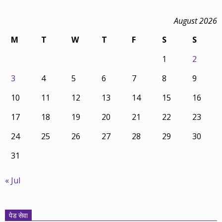
August 2026
M
T
W
T
F
S
S
1
2
3
4
5
6
7
8
9
10
11
12
13
14
15
16
17
18
19
20
21
22
23
24
25
26
27
28
29
30
31
« Jul
पेड सेवा