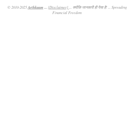
Arthkaam
...
© 2010-2025
{Disclaimer}
... क्योंकि जानकारी ही पैसा है! ... Spreading
Financial Freedom