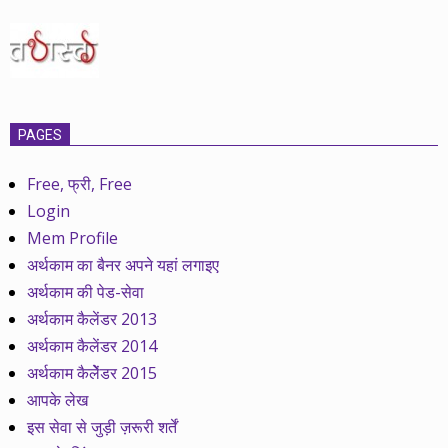
PAGES
Free, फ्री, Free
Login
Mem Profile
अर्थकाम का बैनर अपने यहां लगाइए
अर्थकाम की पेड-सेवा
अर्थकाम कैलेंडर 2013
अर्थकाम कैलेंडर 2014
अर्थकाम कैलेेंडर 2015
आपके लेख
इस सेवा से जुड़ी ज़रूरी शर्तें