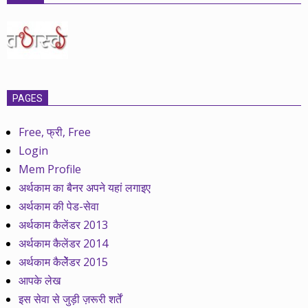
PAGES
Free, फ्री, Free
Login
Mem Profile
अर्थकाम का बैनर अपने यहां लगाइए
अर्थकाम की पेड-सेवा
अर्थकाम कैलेंडर 2013
अर्थकाम कैलेंडर 2014
अर्थकाम कैलेेंडर 2015
आपके लेख
इस सेवा से जुड़ी ज़रूरी शर्तें