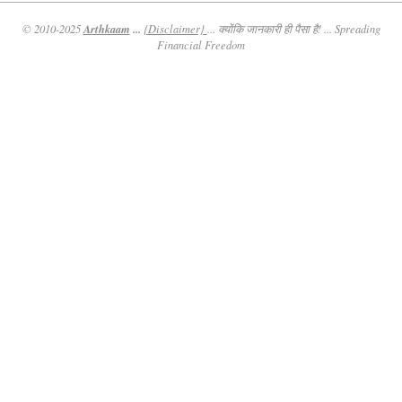
Arthkaam
...
© 2010-2025
{Disclaimer}
... क्योंकि जानकारी ही पैसा है! ... Spreading
Financial Freedom