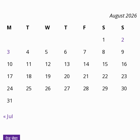
August 2026
M
T
W
T
F
S
S
1
2
3
4
5
6
7
8
9
10
11
12
13
14
15
16
17
18
19
20
21
22
23
24
25
26
27
28
29
30
31
« Jul
पेड सेवा