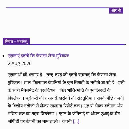
और भी
निवेश – तथास्तु
सूचनाएं इतनी कि फैसला लेना मुश्किल!
2 Aug 2026
सूचनाओं की भरमार है। तरह-तरह की इतनी सूचनाएं कि फैसला लेना
मुश्किल। हाल-फिलहाल कंपनियों के जून तिमाही के नतीजे आ रहे हैं। इसी
के साथ मैनेजमेंट के प्रजेंटेशन। फिर भांति-भांति के एनालिस्टों के
विश्लेषण। ब्रोकरों की तरफ से खरीदने की संस्तुतियां। सबके पीछे कंपनी
के वित्तीय नतीजों से लेकर सालाना रिपोर्ट तक। भूत से लेकर वर्तमान और
भविष्य तक का गहरा विश्लेषण। गूगल के जेमिनाई या ओपन एआई के चैट
जीपीटी पर कंपनी का नाम डालो। कंपनी
[…]