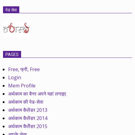
पेड सेवा
PAGES
Free, फ्री, Free
Login
Mem Profile
अर्थकाम का बैनर अपने यहां लगाइए
अर्थकाम की पेड-सेवा
अर्थकाम कैलेंडर 2013
अर्थकाम कैलेंडर 2014
अर्थकाम कैलेेंडर 2015
आपके लेख