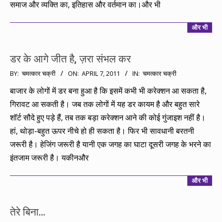
समाज और व्यक्ति का, इतिहास और वर्तमान का।और भी
और भी
डर के आगे जीत है, ज़रा संभल कर
2011-
BY:
चमत्कार चक्री
ON:
APRIL 7, 2011
IN:
चमत्कार चक्री
04-
बाजार के लोगों में डर बना हुआ है कि इसमें कभी भी करेक्शन आ सकता है,
07
गिरावट आ सकती है। जब तक लोगों में यह डर कायम है और बहुत सारे
शॉर्ट सौदे हुए पड़े हैं, तब तक बड़ा करेक्शन आने की कोई गुंजाइश नहीं है।
हां, थोड़ा-बहुत ऊपर नीचे हो ही सकता है। फिर भी सावधानी बरतनी
जरूरी है। हेजिंग जरूरी है यानी एक जगह का घाटा दूसरी जगह के भरने का
इंतजाम जरूरी है। यकीनऔर
और भी
तेरे बिना…