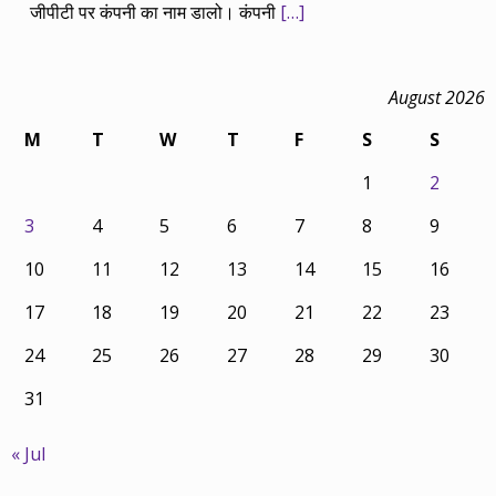
जीपीटी पर कंपनी का नाम डालो। कंपनी
[…]
August 2026
M
T
W
T
F
S
S
1
2
3
4
5
6
7
8
9
10
11
12
13
14
15
16
17
18
19
20
21
22
23
24
25
26
27
28
29
30
31
« Jul