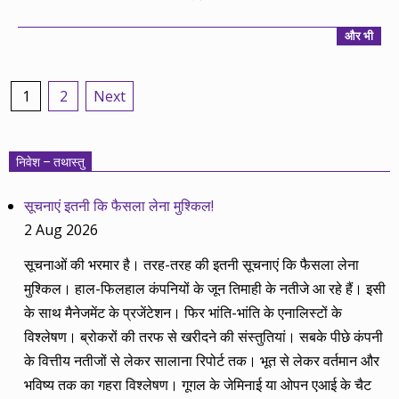
और भी
Posts
1
2
Next
pagination
निवेश – तथास्तु
सूचनाएं इतनी कि फैसला लेना मुश्किल!
2 Aug 2026
सूचनाओं की भरमार है। तरह-तरह की इतनी सूचनाएं कि फैसला लेना
मुश्किल। हाल-फिलहाल कंपनियों के जून तिमाही के नतीजे आ रहे हैं। इसी
के साथ मैनेजमेंट के प्रजेंटेशन। फिर भांति-भांति के एनालिस्टों के
विश्लेषण। ब्रोकरों की तरफ से खरीदने की संस्तुतियां। सबके पीछे कंपनी
के वित्तीय नतीजों से लेकर सालाना रिपोर्ट तक। भूत से लेकर वर्तमान और
भविष्य तक का गहरा विश्लेषण। गूगल के जेमिनाई या ओपन एआई के चैट