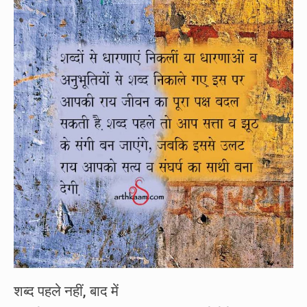
शब्द पहले नहीं, बाद में