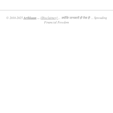
Arthkaam
...
© 2010-2025
{Disclaimer}
... क्योंकि जानकारी ही पैसा है! ... Spreading
Financial Freedom