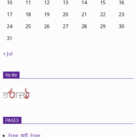
10
11
12
13
14
15
16
17
18
19
20
21
22
23
24
25
26
27
28
29
30
31
« Jul
पेड सेवा
PAGES
Free, फ्री, Free