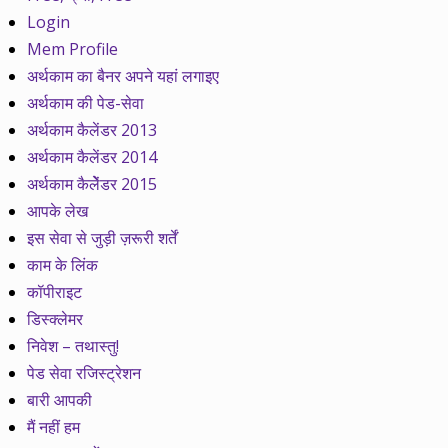
Login
Mem Profile
अर्थकाम का बैनर अपने यहां लगाइए
अर्थकाम की पेड-सेवा
अर्थकाम कैलेंडर 2013
अर्थकाम कैलेंडर 2014
अर्थकाम कैलेेंडर 2015
आपके लेख
इस सेवा से जुड़ी ज़रूरी शर्तें
काम के लिंक
कॉपीराइट
डिस्क्लेमर
निवेश – तथास्तु!
पेड सेवा रजिस्ट्रेशन
बारी आपकी
मैं नहीं हम