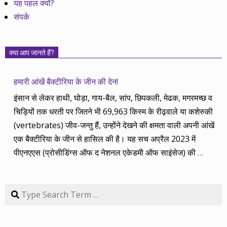
यह पहल क्यों?
संपर्क
क्या आप जानते हैं?
हमारी आंखें बैक्टीरिया के जीन की देन!
इंसान से लेकर हाथी, घोड़ा, गाय-बैल, सांप, छिपकली, मेढक, मगरमच्छ व
चिड़ियों तक धरती पर जितने भी 69,963 किस्म के रीढ़वाले या कशेरुकी
(vertebrates) जीव-जन्तु हैं, उन्होंने देखने की क्षमता वाली अपनी आंखें
एक बैक्टीरिया के जीन से हासिल की है। यह सच अप्रैल 2023 में
पीएनएएस (प्रोसीडिंग्स ऑफ द नेशनल एकेडमी ऑफ साइंसेज) की
…
Search