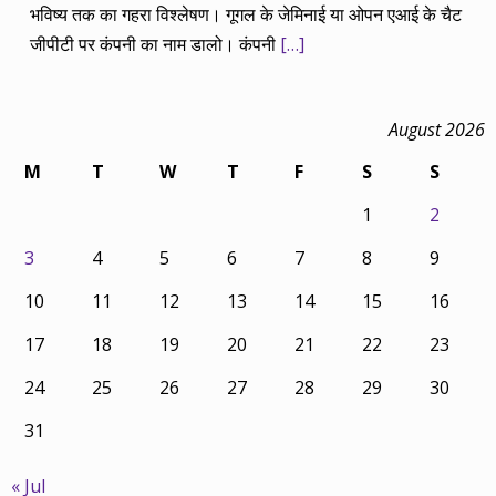
भविष्य तक का गहरा विश्लेषण। गूगल के जेमिनाई या ओपन एआई के चैट
जीपीटी पर कंपनी का नाम डालो। कंपनी
[…]
August 2026
M
T
W
T
F
S
S
1
2
3
4
5
6
7
8
9
10
11
12
13
14
15
16
17
18
19
20
21
22
23
24
25
26
27
28
29
30
31
« Jul