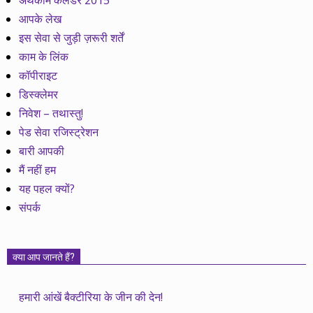
अर्थकाम कैलेेंडर 2015
आपके लेख
इस सेवा से जुड़ी ज़रूरी शर्तें
काम के लिंक
कॉपीराइट
डिस्क्लेमर
निवेश – तथास्तु!
पेड सेवा रजिस्ट्रेशन
बारी आपकी
मैं नहीं हम
यह पहल क्यों?
संपर्क
क्या आप जानते हैं?
हमारी आंखें बैक्टीरिया के जीन की देन!