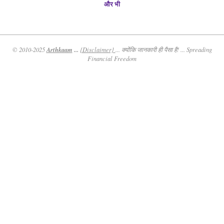
और भी
Arthkaam
...
© 2010-2025
{Disclaimer}
... क्योंकि जानकारी ही पैसा है! ... Spreading
Financial Freedom