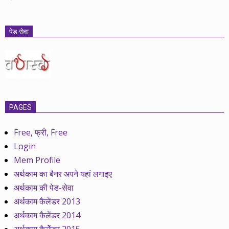
पेड सेवा
PAGES
Free, फ्री, Free
Login
Mem Profile
अर्थकाम का बैनर अपने यहां लगाइए
अर्थकाम की पेड-सेवा
अर्थकाम कैलेंडर 2013
अर्थकाम कैलेंडर 2014