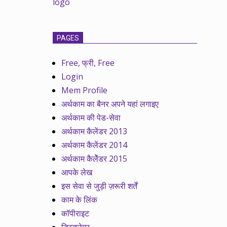
PAGES
Free, फ्री, Free
Login
Mem Profile
अर्थकाम का बैनर अपने यहां लगाइए
अर्थकाम की पेड-सेवा
अर्थकाम कैलेंडर 2013
अर्थकाम कैलेंडर 2014
अर्थकाम कैलेेंडर 2015
आपके लेख
इस सेवा से जुड़ी ज़रूरी शर्तें
काम के लिंक
कॉपीराइट