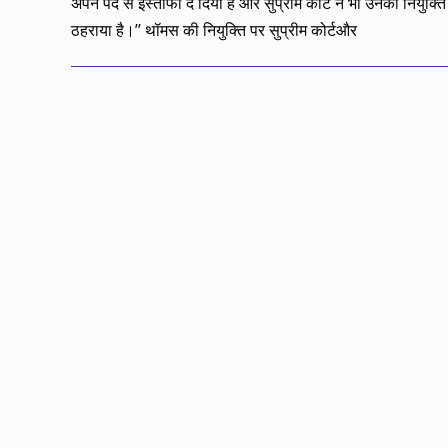
अपने पद से इस्तीफा दे दिया है और सुप्रीम कोर्ट ने भी उनकी नियुक्त
ठहराया है।’’ थॉमस की नियुक्ति पर सुप्रीम कोर्टऔर