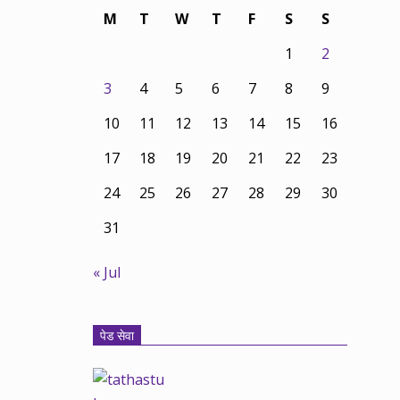
M
T
W
T
F
S
S
1
2
3
4
5
6
7
8
9
10
11
12
13
14
15
16
17
18
19
20
21
22
23
24
25
26
27
28
29
30
31
« Jul
पेड सेवा