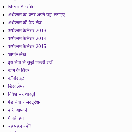
Mem Profile
अर्थकाम का बैनर अपने यहां लगाइए
अर्थकाम की पेड-सेवा
अर्थकाम कैलेंडर 2013
अर्थकाम कैलेंडर 2014
अर्थकाम कैलेेंडर 2015
आपके लेख
इस सेवा से जुड़ी ज़रूरी शर्तें
काम के लिंक
कॉपीराइट
डिस्क्लेमर
निवेश – तथास्तु!
पेड सेवा रजिस्ट्रेशन
बारी आपकी
मैं नहीं हम
यह पहल क्यों?