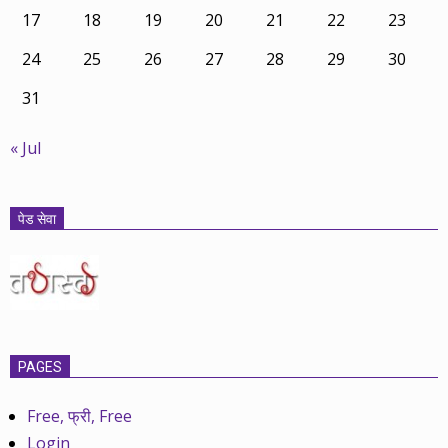
17
18
19
20
21
22
23
24
25
26
27
28
29
30
31
« Jul
पेड सेवा
PAGES
Free, फ्री, Free
Login