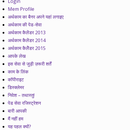
Login
Mem Profile
अर्थकाम का बैनर अपने यहां लगाइए
अर्थकाम की पेड-सेवा
अर्थकाम कैलेंडर 2013
अर्थकाम कैलेंडर 2014
अर्थकाम कैलेेंडर 2015
आपके लेख
इस सेवा से जुड़ी ज़रूरी शर्तें
काम के लिंक
कॉपीराइट
डिस्क्लेमर
निवेश – तथास्तु!
पेड सेवा रजिस्ट्रेशन
बारी आपकी
मैं नहीं हम
यह पहल क्यों?