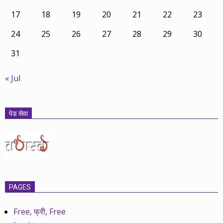
17
18
19
20
21
22
23
24
25
26
27
28
29
30
31
« Jul
पेड सेवा
PAGES
Free, फ्री, Free